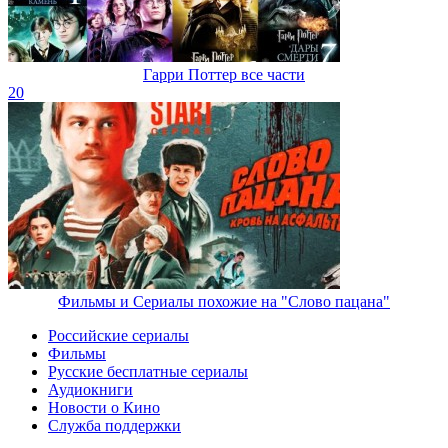
Гарри Поттер все части
20
Фильмы и Сериалы похожие на "Слово пацана"
Российские сериалы
Фильмы
Русские бесплатные сериалы
Аудиокниги
Новости о Кино
Служба поддержки