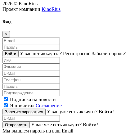
2026 © KinoRius
Проект компании
KinoRius
Вход
×
У вас нет аккаунта?
Регистраcия!
Забыли пароль?
Войти
Подписка на новости
Я прочитал
Соглашение
У вас уже есть аккаунт?
Войти!
Зарегистрироваться
У вас уже есть аккаунт?
Войти!
Отправлять
Мы вышлем пароль на ваш Email