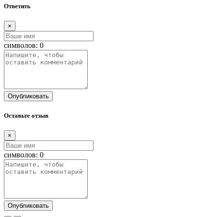
Ответить
×
символов:
0
Опубликовать
Оставьте отзыв
×
символов:
0
Опубликовать