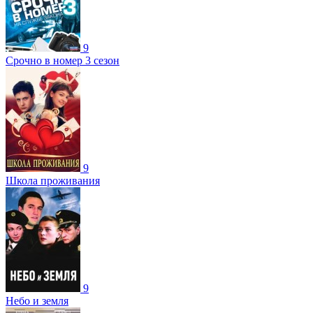
9
Срочно в номер 3 сезон
9
Школа проживания
9
Небо и земля