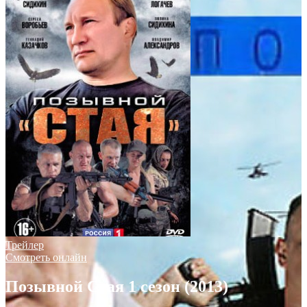
Трейлер
Смотреть онлайн
Позывной Стая 1 сезон (2013)