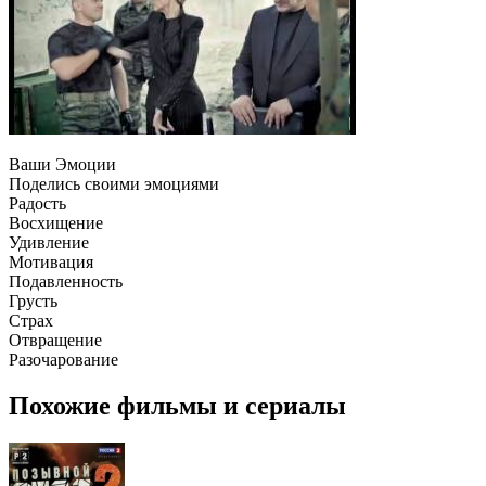
Ваши Эмоции
Поделись своими эмоциями
Радость
Восхищение
Удивление
Мотивация
Подавленность
Грусть
Страх
Отвращение
Разочарование
Похожие фильмы и сериалы