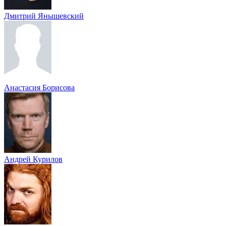
Дмитрий Янышевский
Анастасия Борисова
Андрей Курилов