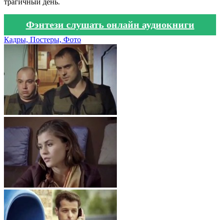
трагичный день.
Фэнтези слушать онлайн аудиокниги
Кадры, Постеры, Фото