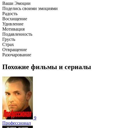
Ваши Эмоции
Поделись своими эмоциями
Радость
Восхищение
Удивление
Мотивация
Подавленность
Грусть
Страх
Отвращение
Разочарование
Похожие фильмы и сериалы
9
Профессионал