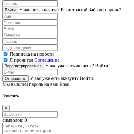
У вас нет аккаунта?
Регистраcия!
Забыли пароль?
Войти
Подписка на новости
Я прочитал
Соглашение
У вас уже есть аккаунт?
Войти!
Зарегистрироваться
У вас уже есть аккаунт?
Войти!
Отправлять
Мы вышлем пароль на ваш Email
Ответить
×
символов:
0