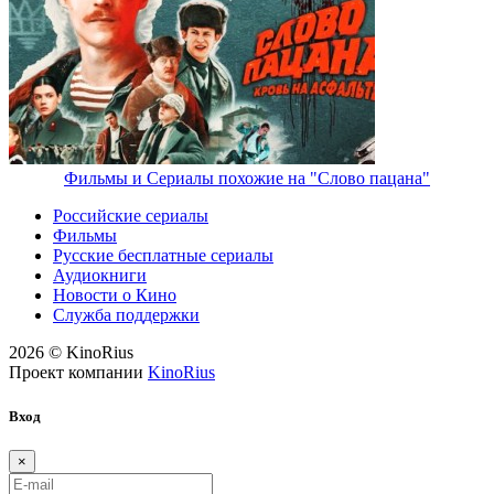
Фильмы и Сериалы похожие на "Слово пацана"
Российские сериалы
Фильмы
Русские бесплатные сериалы
Аудиокниги
Новости о Кино
Служба поддержки
2026 © KinoRius
Проект компании
KinoRius
Вход
×