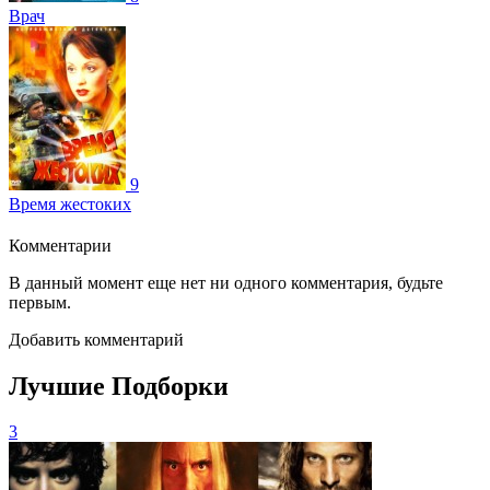
Врач
9
Время жестоких
Комментарии
В данный момент еще нет ни одного комментария, будьте
первым.
Добавить комментарий
Лучшие Подборки
3