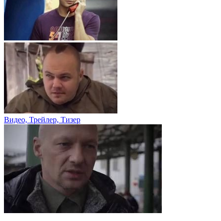
Видео, Трейлер, Тизер