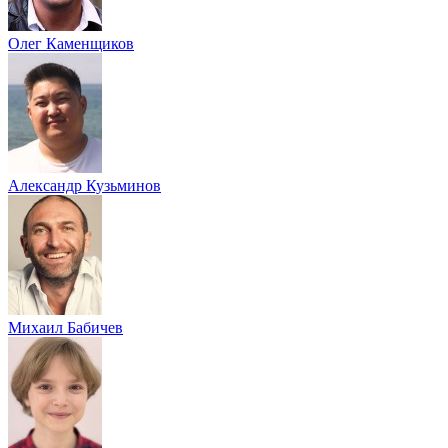
Олег Каменщиков
Александр Кузьминов
Михаил Бабичев