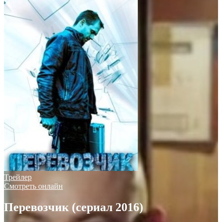
Трейлер
Смотреть онлайн
Перевозчик (сериал 2016)