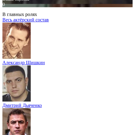
0
В главных ролях
Весь актёрский состав
Александр Шишкин
Дмитрий Дьяченко