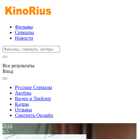
Фильмы
Сериалы
Новости
Все результаты
Вход
Русские Сериалы
Актёры
Видео и Трейлер
Кадры
Отзывы
Смотреть Онлайн
2016
8.5