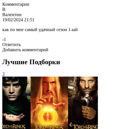
Комментарии
В
Валентин
19/02/2024 21:51
как по мне самый удачный сезон 1-ый
-1
Ответить
Добавить комментарий
Лучшие Подборки
3