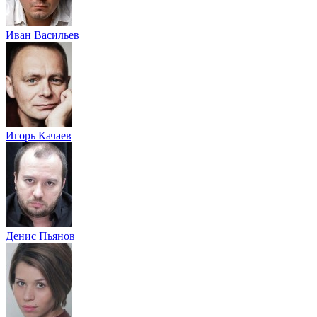
Иван Васильев
Игорь Качаев
Денис Пьянов