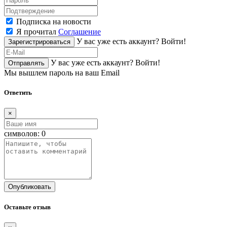
Подписка на новости
Я прочитал
Соглашение
У вас уже есть аккаунт?
Войти!
Зарегистрироваться
У вас уже есть аккаунт?
Войти!
Отправлять
Мы вышлем пароль на ваш Email
Ответить
×
символов:
0
Опубликовать
Оставьте отзыв