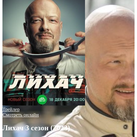
Трейлер
Смотреть онлайн
Лихач 3 сезон (2023)