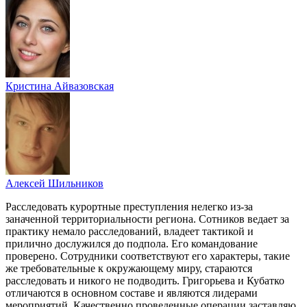
Кристина Айвазовская
Алексей Шильников
Расследовать курортные преступления нелегко из-за
заначенной территориальности региона. Сотников ведает за
практику немало расследований, владеет тактикой и
прилично дослужился до подпола. Его командование
проверено. Сотрудники соответствуют его характеры, такие
же требовательные к окружающему миру, стараются
расследовать и никого не подводить. Григорьева и Кубатко
отличаются в основном составе и являются лидерами
мероприятий. Качественно проведенные операции заставляю