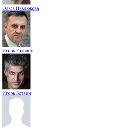
Ольга Павлюкова
Игорь Головин
Игорь Ботвин