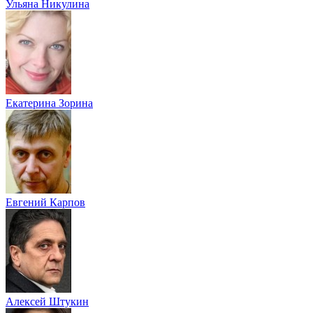
Ульяна Никулина
Екатерина Зорина
Евгений Карпов
Алексей Штукин