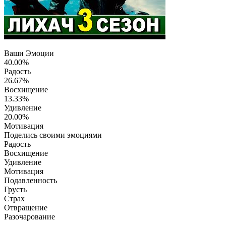
Ваши Эмоции
40.00%
Радость
26.67%
Восхищение
13.33%
Удивление
20.00%
Мотивация
Поделись своими эмоциями
Радость
Восхищение
Удивление
Мотивация
Подавленность
Грусть
Страх
Отвращение
Разочарование