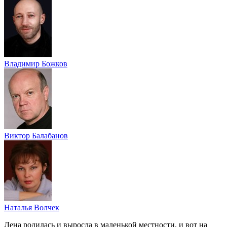
Владимир Божков
Виктор Балабанов
Наталья Волчек
Лена родилась и выросла в маленькой местности, и вот на