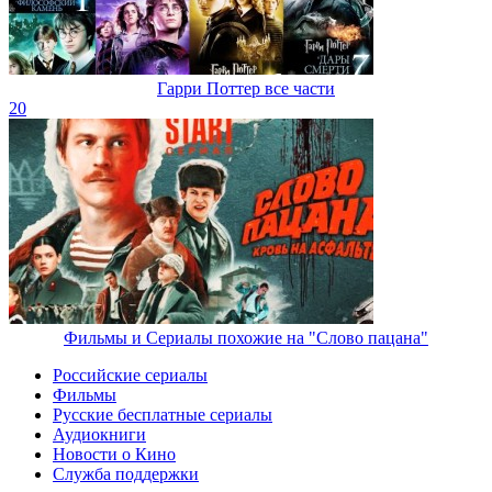
Гарри Поттер все части
20
Фильмы и Сериалы похожие на "Слово пацана"
Российские сериалы
Фильмы
Русские бесплатные сериалы
Аудиокниги
Новости о Кино
Служба поддержки