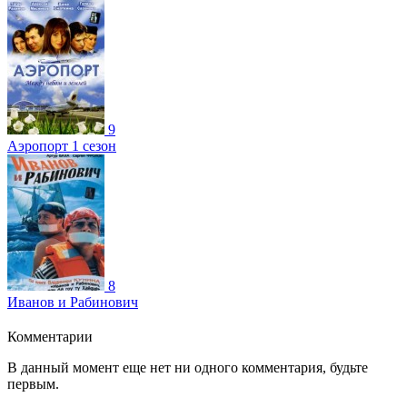
9
Аэропорт 1 сезон
8
Иванов и Рабинович
Комментарии
В данный момент еще нет ни одного комментария, будьте
первым.