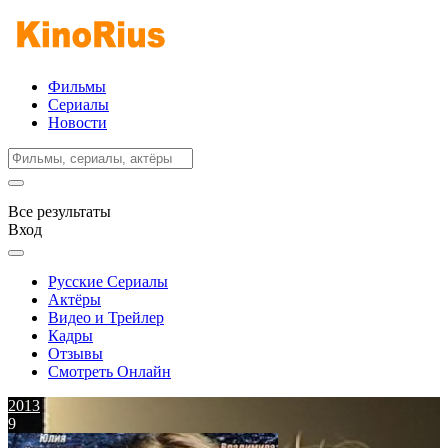
Фильмы
Сериалы
Новости
Все результаты
Вход
Русские Сериалы
Актёры
Видео и Трейлер
Кадры
Отзывы
Смотреть Онлайн
2013
9