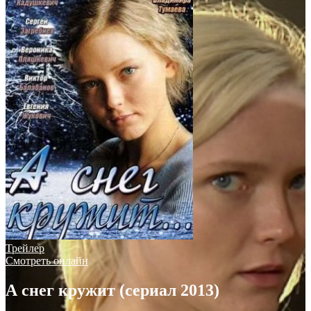
Трейлер
Смотреть онлайн
А снег кружит (сериал 2013)