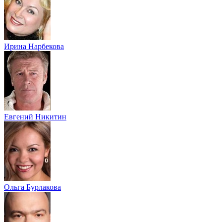
Ирина Нарбекова
Евгений Никитин
Ольга Бурлакова