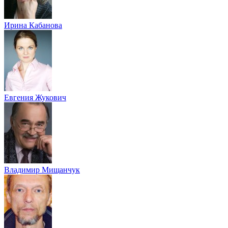
Ирина Кабанова
Евгения Жукович
Владимир Мищанчук