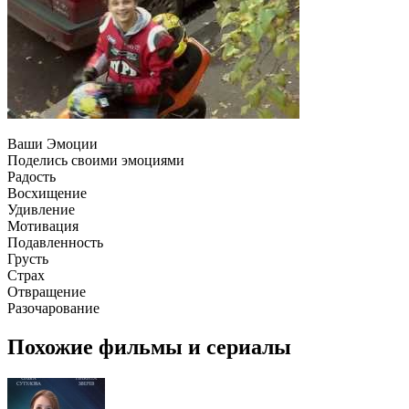
Ваши Эмоции
Поделись своими эмоциями
Радость
Восхищение
Удивление
Мотивация
Подавленность
Грусть
Страх
Отвращение
Разочарование
Похожие фильмы и сериалы