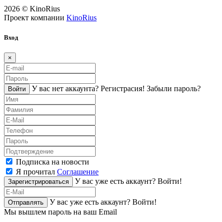
2026 © KinoRius
Проект компании
KinoRius
Вход
×
У вас нет аккаунта?
Регистраcия!
Забыли пароль?
Войти
Подписка на новости
Я прочитал
Соглашение
У вас уже есть аккаунт?
Войти!
Зарегистрироваться
У вас уже есть аккаунт?
Войти!
Отправлять
Мы вышлем пароль на ваш Email