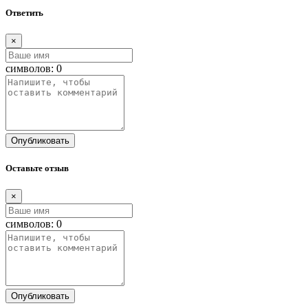
Ответить
×
символов:
0
Опубликовать
Оставьте отзыв
×
символов:
0
Опубликовать