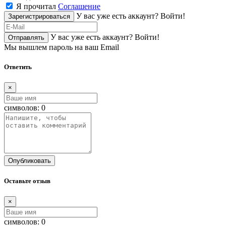
Я прочитал
Соглашение
У вас уже есть аккаунт?
Войти!
Зарегистрироваться
У вас уже есть аккаунт?
Войти!
Отправлять
Мы вышлем пароль на ваш Email
Ответить
×
символов:
0
Опубликовать
Оставьте отзыв
×
символов:
0