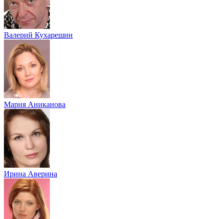
Валерий Кухарешин
Мария Аниканова
Ирина Аверина