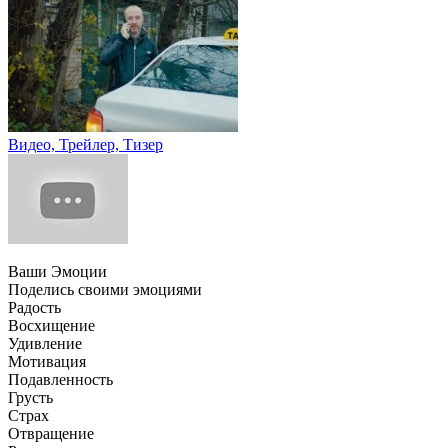
Видео, Трейлер, Тизер
Ваши Эмоции
Поделись своими эмоциями
Радость
Восхищение
Удивление
Мотивация
Подавленность
Грусть
Страх
Отвращение