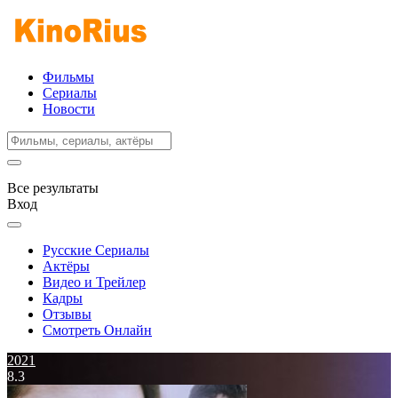
Фильмы
Сериалы
Новости
Все результаты
Вход
Русские Сериалы
Актёры
Видео и Трейлер
Кадры
Отзывы
Смотреть Онлайн
2021
8.3