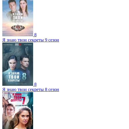
8
Я знаю твои секреты 9 сезон
8
Я знаю твои секреты 8 сезон