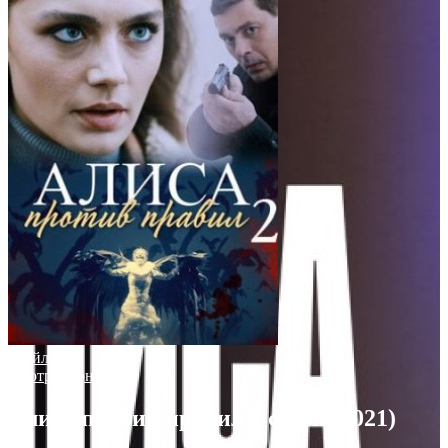
Трейлер
Смотреть онлайн
Алиса против правил 2 сезон (2021)