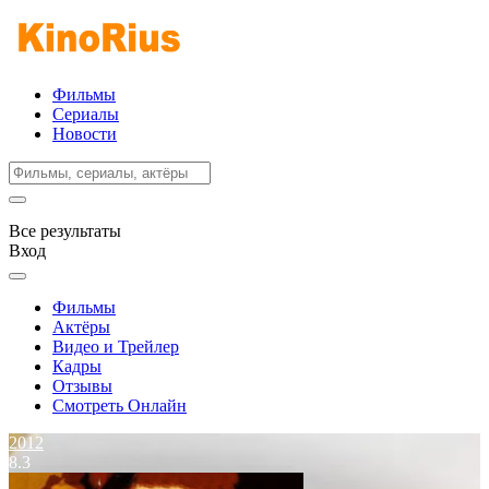
Фильмы
Сериалы
Новости
Все результаты
Вход
Фильмы
Актёры
Видео и Трейлер
Кадры
Отзывы
Смотреть Онлайн
2012
8.3