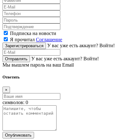
Подписка на новости
Я прочитал
Соглашение
У вас уже есть аккаунт?
Войти!
Зарегистрироваться
У вас уже есть аккаунт?
Войти!
Отправлять
Мы вышлем пароль на ваш Email
Ответить
×
символов:
0
Опубликовать