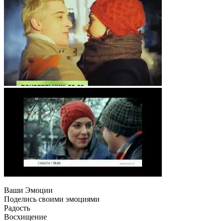
Ваши Эмоции
Поделись своими эмоциями
Радость
Восхищение