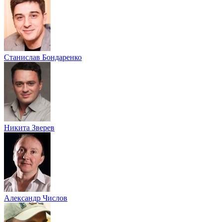
Станислав Бондаренко
Никита Зверев
Александр Числов