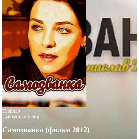
Трейлер
Смотреть онлайн
Самозванка (фильм 2012)