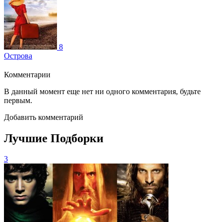
8
Острова
Комментарии
В данный момент еще нет ни одного комментария, будьте
первым.
Добавить комментарий
Лучшие Подборки
3