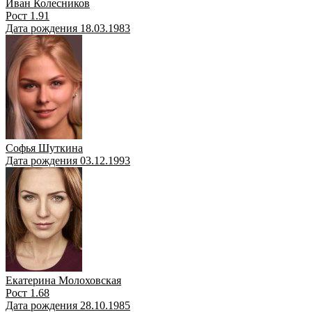
Иван Колесников
Рост 1.91
Дата рождения 18.03.1983
Софья Шуткина
Дата рождения 03.12.1993
Екатерина Молоховская
Рост 1.68
Дата рождения 28.10.1985