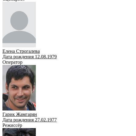
Елена Строгалева
Дата рождения 12.08.1979
Оператор
Гарик Жамгарян
Дата рождения 27.02.1977
Режиссёр