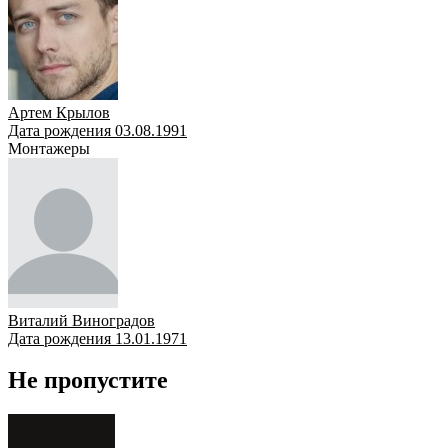
Артем Крылов
Дата рождения 03.08.1991
Монтажеры
Виталий Виноградов
Дата рождения 13.01.1971
Не пропустите