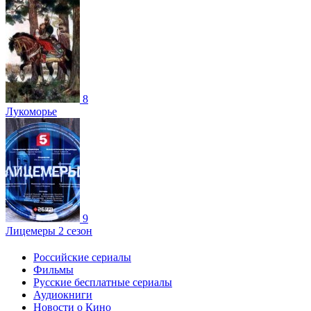
8
Лукоморье
9
Лицемеры 2 сезон
Российские сериалы
Фильмы
Русские бесплатные сериалы
Аудиокниги
Новости о Кино