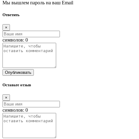
Мы вышлем пароль на ваш Email
Ответить
×
символов:
0
Опубликовать
Оставьте отзыв
×
символов:
0