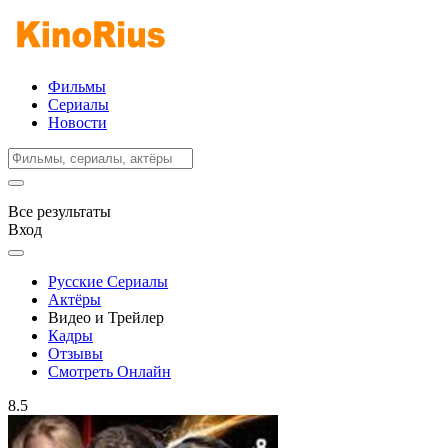
Фильмы
Сериалы
Новости
Все результаты
Вход
Русские Сериалы
Актёры
Видео и Трейлер
Кадры
Отзывы
Смотреть Онлайн
8.5