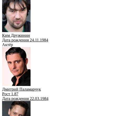
Ким Дружинин
Дата рождения 24.11.1984
Актёр
Дмитрий Паламарчук
Рост 1.87
Дата рождения 22.03.1984