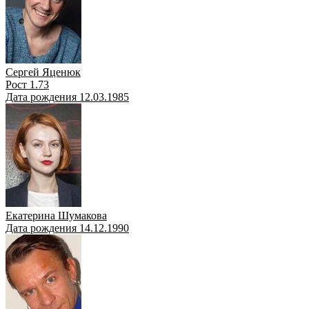
Сергей Яценюк
Рост 1.73
Дата рождения 12.03.1985
Екатерина Шумакова
Дата рождения 14.12.1990