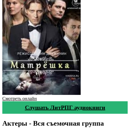
Смотреть онлайн
Слушать ЛитРПГ аудиокниги
Актеры - Вся съемочная группа