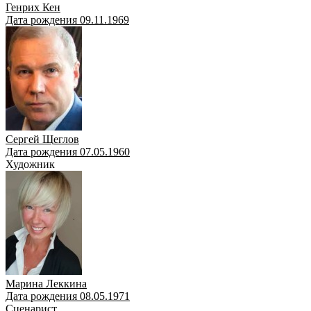
Генрих Кен
Дата рождения 09.11.1969
Сергей Щеглов
Дата рождения 07.05.1960
Художник
Марина Леккина
Дата рождения 08.05.1971
Сценарист