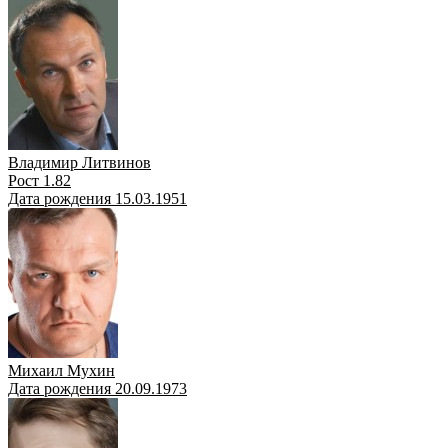
Владимир Литвинов
Рост 1.82
Дата рождения 15.03.1951
Михаил Мухин
Дата рождения 20.09.1973