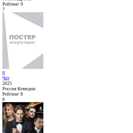
Рейтинг
9
7
8
Чат
2025
Россия
Комедии
Рейтинг
8
8