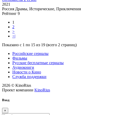
2021
Россия
Драмы, Исторические, Приключения
Рейтинг
9
1
2
>
>|
Показано с 1 по 15 из 19 (всего 2 страниц)
Российские сериалы
Фильмы
Русские бесплатные сериалы
Аудиокниги
Новости о Кино
Служба поддержки
2026 © KinoRius
Проект компании
KinoRius
Вход
×