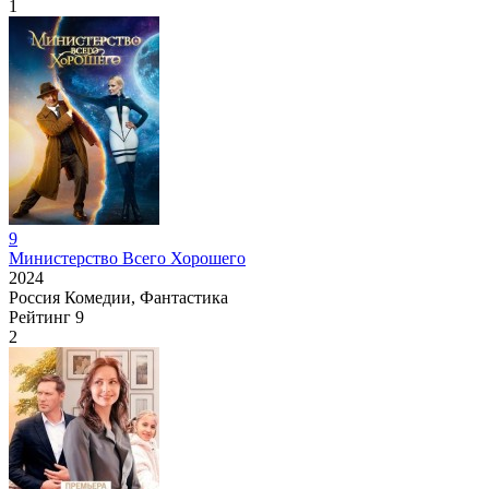
1
9
Министерство Всего Хорошего
2024
Россия
Комедии, Фантастика
Рейтинг
9
2