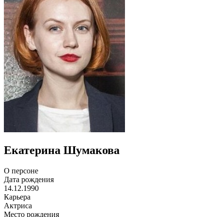
Екатерина Шумакова
О персоне
Дата рождения
14.12.1990
Карьера
Актриса
Место рождения