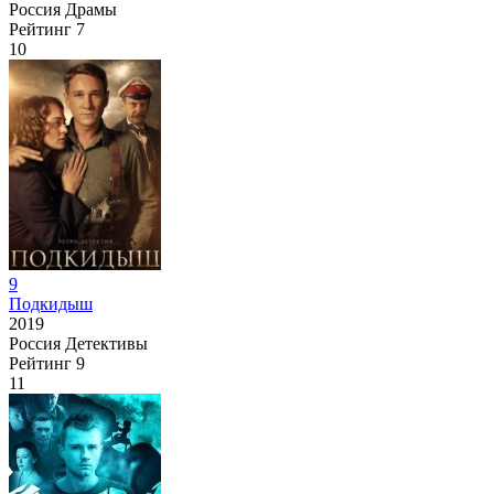
Россия
Драмы
Рейтинг
7
10
9
Подкидыш
2019
Россия
Детективы
Рейтинг
9
11