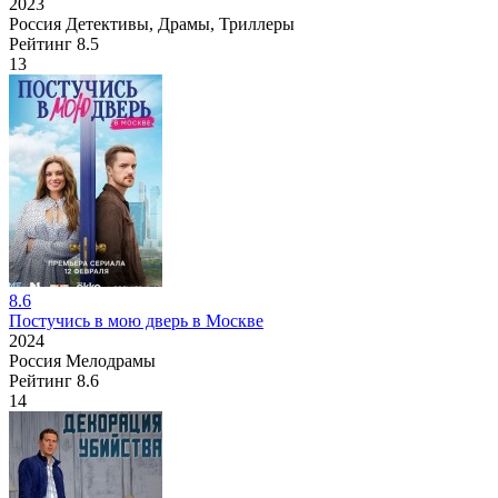
2023
Россия
Детективы, Драмы, Триллеры
Рейтинг
8.5
13
8.6
Постучись в мою дверь в Москве
2024
Россия
Мелодрамы
Рейтинг
8.6
14