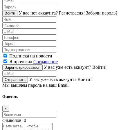
У вас нет аккаунта?
Регистраcия!
Забыли пароль?
Войти
Подписка на новости
Я прочитал
Соглашение
У вас уже есть аккаунт?
Войти!
Зарегистрироваться
У вас уже есть аккаунт?
Войти!
Отправлять
Мы вышлем пароль на ваш Email
Ответить
×
символов:
0