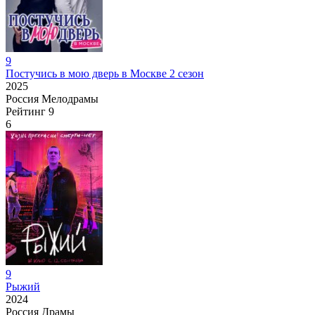
9
Постучись в мою дверь в Москве 2 сезон
2025
Россия
Мелодрамы
Рейтинг
9
6
9
Рыжий
2024
Россия
Драмы