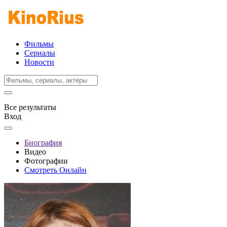
Фильмы
Сериалы
Новости
Все результаты
Вход
Биография
Видео
Фотографии
Смотреть Онлайн