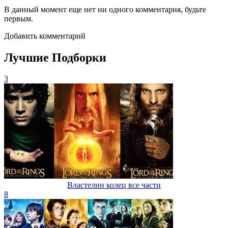
В данный момент еще нет ни одного комментария, будьте
первым.
Добавить комментарий
Лучшие Подборки
3
Властелин колец все части
8