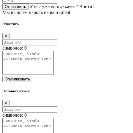
У вас уже есть аккаунт?
Войти!
Отправлять
Мы вышлем пароль на ваш Email
Ответить
×
символов:
0
Опубликовать
Оставьте отзыв
×
символов:
0