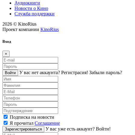
Аудиокниги
Новости о Кино
Служба поддержки
2026 © KinoRius
Проект компании
KinoRius
Вход
×
У вас нет аккаунта?
Регистраcия!
Забыли пароль?
Войти
Подписка на новости
Я прочитал
Соглашение
У вас уже есть аккаунт?
Войти!
Зарегистрироваться