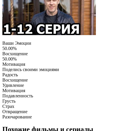
Ваши Эмоции
50.00%
Восхищение
50.00%
Мотивация
Поделись своими эмоциями
Радость
Восхищение
Удивление
Мотивация
Подавленность
Грусть
Страх
Отвращение
Разочарование
Похожие фильмы и сериалы