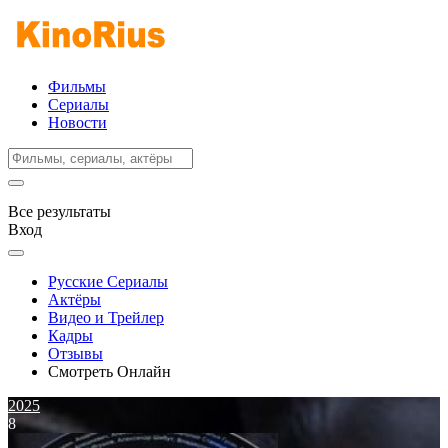
Фильмы
Сериалы
Новости
Все результаты
Вход
Русские Сериалы
Актёры
Видео и Трейлер
Кадры
Отзывы
Смотреть Онлайн
2025
8