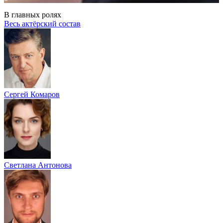
В главных ролях
Весь актёрский состав
Сергей Комаров
Светлана Антонова