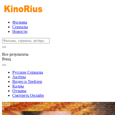
Фильмы
Сериалы
Новости
Все результаты
Вход
Русские Сериалы
Актёры
Видео и Трейлер
Кадры
Отзывы
Смотреть Онлайн
2018
8