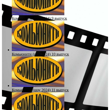
Комьюнити (шоу 2024) 9 выпуск
Комьюнити (шоу 2024) 10 выпуск
Комьюнити (шоу 2024) 11 выпуск