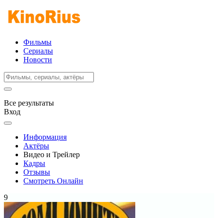
Фильмы
Сериалы
Новости
Все результаты
Вход
Информация
Актёры
Видео и Трейлер
Кадры
Отзывы
Смотреть Онлайн
9