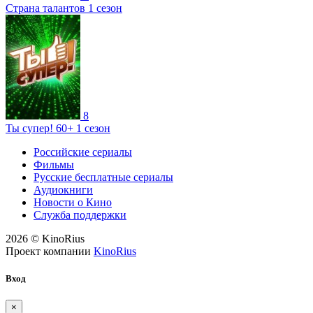
Страна талантов 1 сезон
8
Ты супер! 60+ 1 сезон
Российские сериалы
Фильмы
Русские бесплатные сериалы
Аудиокниги
Новости о Кино
Служба поддержки
2026 © KinoRius
Проект компании
KinoRius
Вход
×