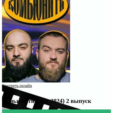
Смотреть онлайн
Комьюнити (шоу 2024) 2 выпуск