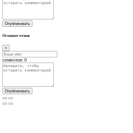
Опубликовать
Оставьте отзыв
×
символов:
0
Опубликовать