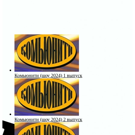
Комьюнити (шоу 2024) 1 выпуск
Комьюнити (шоу 2024) 2 выпуск