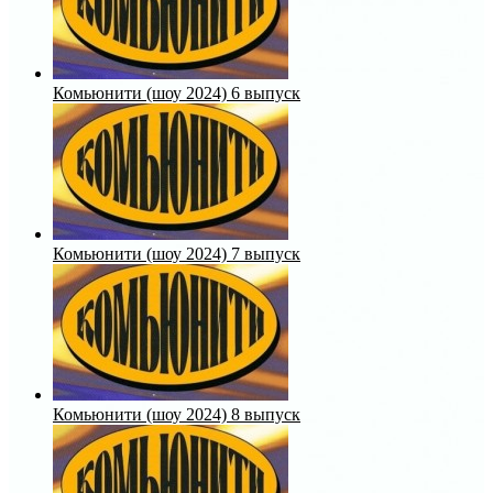
Комьюнити (шоу 2024) 6 выпуск
Комьюнити (шоу 2024) 7 выпуск
Комьюнити (шоу 2024) 8 выпуск