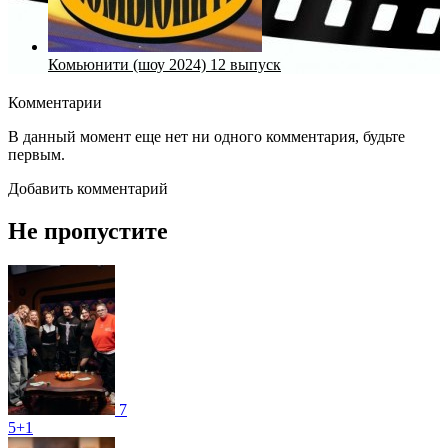
Комьюнити (шоу 2024) 12 выпуск
Комментарии
В данный момент еще нет ни одного комментария, будьте
первым.
Добавить комментарий
Не пропустите
7
5+1