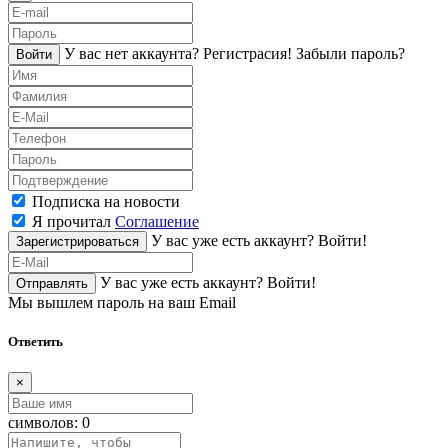
У вас нет аккаунта?
Регистраcия!
Забыли пароль?
Войти
Подписка на новости
Я прочитал
Соглашение
У вас уже есть аккаунт?
Войти!
Зарегистрироваться
У вас уже есть аккаунт?
Войти!
Отправлять
Мы вышлем пароль на ваш Email
Ответить
×
символов:
0