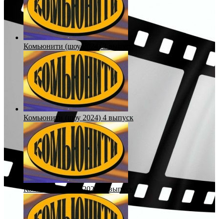
Комьюнити (шоу 2024) 3 выпуск
Комьюнити (шоу 2024) 4 выпуск
Комьюнити (шоу 2024) 5 выпуск