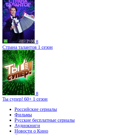
8
Страна талантов 1 сезон
8
Ты супер! 60+ 1 сезон
Российские сериалы
Фильмы
Русские бесплатные сериалы
Аудиокниги
Новости о Кино