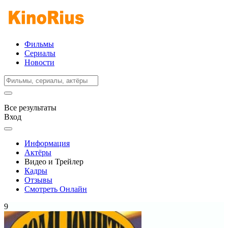
Фильмы
Сериалы
Новости
Все результаты
Вход
Информация
Актёры
Видео и Трейлер
Кадры
Отзывы
Смотреть Онлайн
9