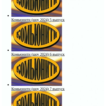
Комьюнити (шоу 2024) 5 выпуск
Комьюнити (шоу 2024) 6 выпуск
Комьюнити (шоу 2024) 7 выпуск