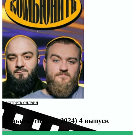
Смотреть онлайн
Комьюнити (шоу 2024) 4 выпуск