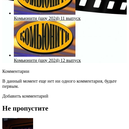
Комьюнити (шоу 2024) 11 выпуск
Комьюнити (шоу 2024) 12 выпуск
Комментарии
В данный момент еще нет ни одного комментария, будьте
первым.
Добавить комментарий
Не пропустите