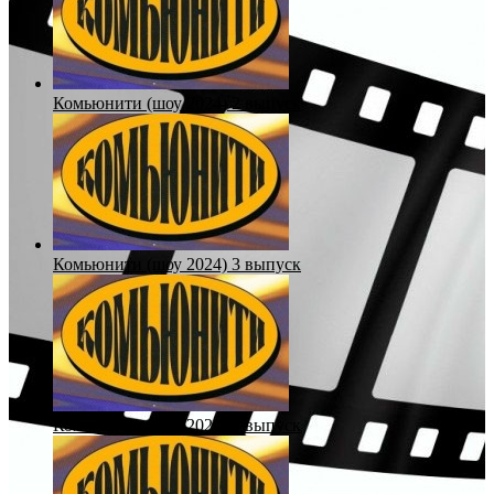
Комьюнити (шоу 2024) 2 выпуск
Комьюнити (шоу 2024) 3 выпуск
Комьюнити (шоу 2024) 4 выпуск