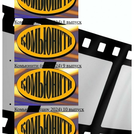
Комьюнити (шоу 2024) 8 выпуск
Комьюнити (шоу 2024) 9 выпуск
Комьюнити (шоу 2024) 10 выпуск