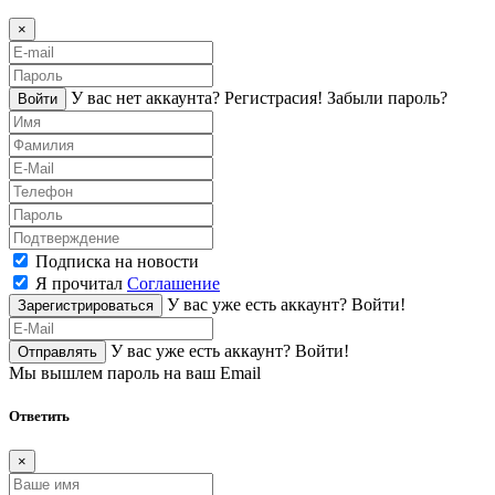
×
У вас нет аккаунта?
Регистраcия!
Забыли пароль?
Войти
Подписка на новости
Я прочитал
Соглашение
У вас уже есть аккаунт?
Войти!
Зарегистрироваться
У вас уже есть аккаунт?
Войти!
Отправлять
Мы вышлем пароль на ваш Email
Ответить
×