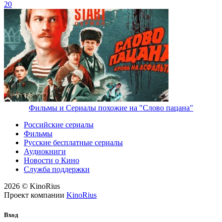
20
Фильмы и Сериалы похожие на "Слово пацана"
Российские сериалы
Фильмы
Русские бесплатные сериалы
Аудиокниги
Новости о Кино
Служба поддержки
2026 © KinoRius
Проект компании
KinoRius
Вход