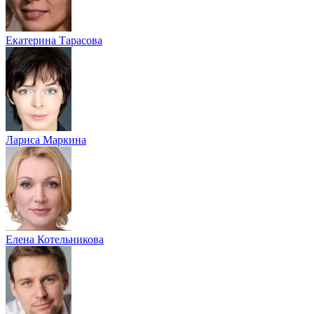
Екатерина Тарасова
Лариса Маркина
Елена Котельникова