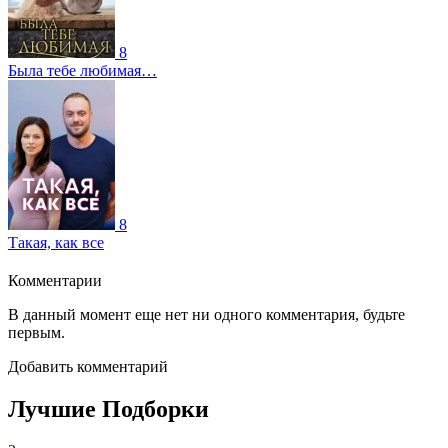
8
Была тебе любимая…
8
Такая, как все
Комментарии
В данный момент еще нет ни одного комментария, будьте
первым.
Добавить комментарий
Лучшие Подборки