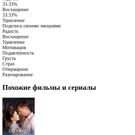
33.33%
Восхищение
33.33%
Удивление
Поделись своими эмоциями
Радость
Восхищение
Удивление
Мотивация
Подавленность
Грусть
Страх
Отвращение
Разочарование
Похожие фильмы и сериалы