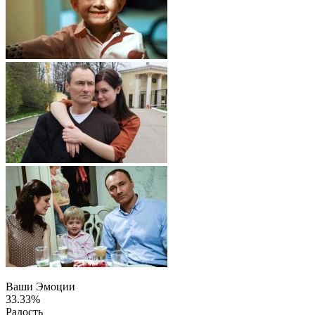
Ваши Эмоции
33.33%
Радость