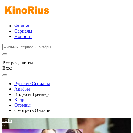
Фильмы
Сериалы
Новости
Все результаты
Вход
Русские Сериалы
Актёры
Видео и Трейлер
Кадры
Отзывы
Смотреть Онлайн
2016
0