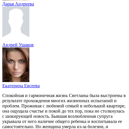
Дарья Андреева
Андрей Ушаков
Екатерина Евсеева
Спокойная и гармоничная жизнь Светланы была выстроены в
результате прохождения многих жизненных испытаний и
проблем. Проживая с любимой семьей в небольшой квартире,
она ощущала счастье и покой до тех пор, пока не столкнулась
с шокирующей новость. Бывшая возлюбленная супруга
укрывала от него наличие общего ребенка и воспитывала ее
самостоятельно. Но женщина умерла из-за болезни, и