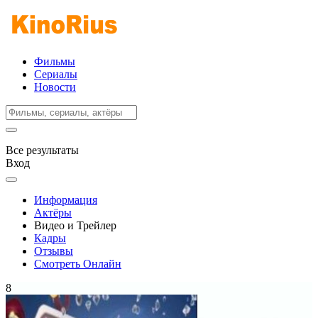
Фильмы
Сериалы
Новости
Все результаты
Вход
Информация
Актёры
Видео и Трейлер
Кадры
Отзывы
Смотреть Онлайн
8