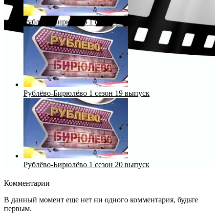
Рублёво-Бирюлёво 1 сезон 18 выпуск
Рублёво-Бирюлёво 1 сезон 19 выпуск
Рублёво-Бирюлёво 1 сезон 20 выпуск
Комментарии
В данный момент еще нет ни одного комментария, будьте
первым.