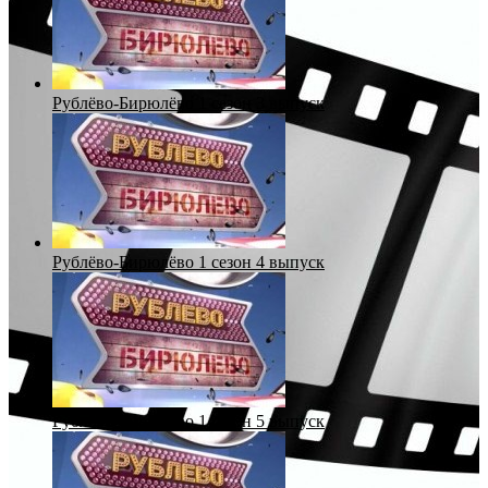
Рублёво-Бирюлёво 1 сезон 3 выпуск
Рублёво-Бирюлёво 1 сезон 4 выпуск
Рублёво-Бирюлёво 1 сезон 5 выпуск