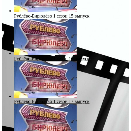
Рублёво-Бирюлёво 1 сезон 15 выпуск
Рублёво-Бирюлёво 1 сезон 16 выпуск
Рублёво-Бирюлёво 1 сезон 17 выпуск