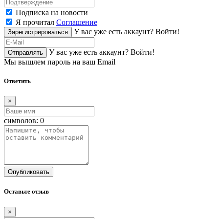
Подписка на новости
Я прочитал
Соглашение
У вас уже есть аккаунт?
Войти!
Зарегистрироваться
У вас уже есть аккаунт?
Войти!
Отправлять
Мы вышлем пароль на ваш Email
Ответить
×
символов:
0
Опубликовать
Оставьте отзыв
×