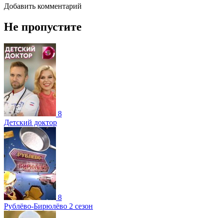
Добавить комментарий
Не пропустите
8
Детский доктор
8
Рублёво-Бирюлёво 2 сезон