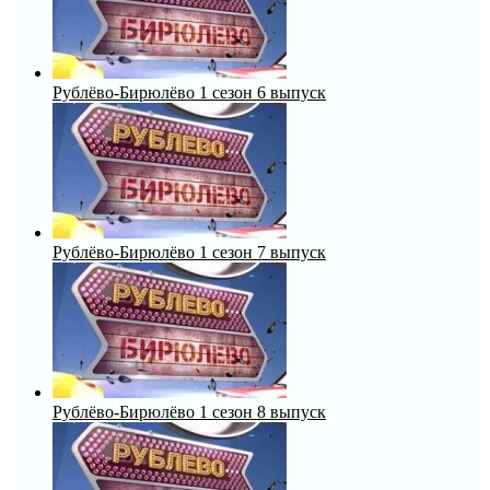
Рублёво-Бирюлёво 1 сезон 6 выпуск
Рублёво-Бирюлёво 1 сезон 7 выпуск
Рублёво-Бирюлёво 1 сезон 8 выпуск