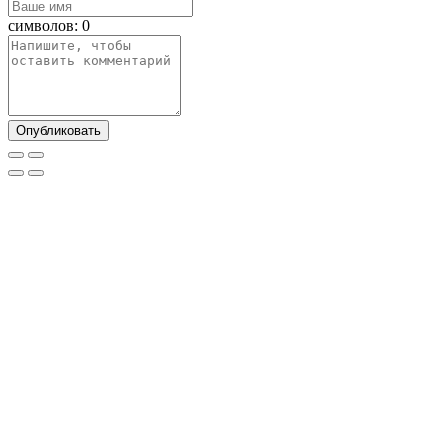
символов:
0
Опубликовать