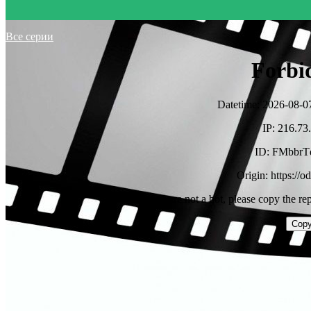
Все серии