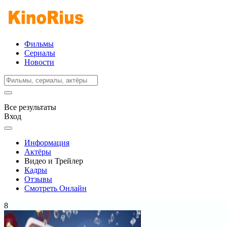
Фильмы
Сериалы
Новости
Все результаты
Вход
Информация
Актёры
Видео и Трейлер
Кадры
Отзывы
Смотреть Онлайн
8