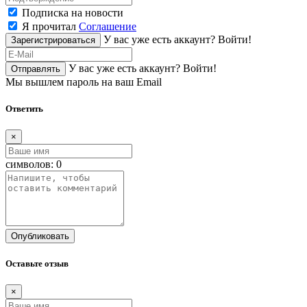
Подписка на новости
Я прочитал
Соглашение
У вас уже есть аккаунт?
Войти!
Зарегистрироваться
У вас уже есть аккаунт?
Войти!
Отправлять
Мы вышлем пароль на ваш Email
Ответить
×
символов:
0
Опубликовать
Оставьте отзыв
×