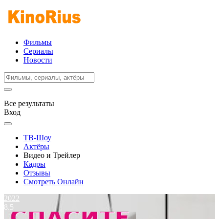
Фильмы
Сериалы
Новости
Все результаты
Вход
ТВ-Шоу
Актёры
Видео и Трейлер
Кадры
Отзывы
Смотреть Онлайн
2022
8.5