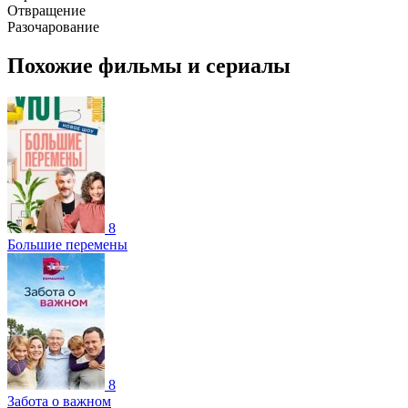
Отвращение
Разочарование
Похожие фильмы и сериалы
8
Большие перемены
8
Забота о важном