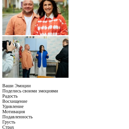
Ваши Эмоции
Поделись своими эмоциями
Радость
Восхищение
Удивление
Мотивация
Подавленность
Грусть
Страх