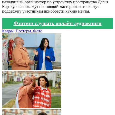
находчивый организатор по устройству пространства Дарья
Каракулова покажут настоящий мастер-класс и окажут
поддержку участникам приобрести кухню мечты.
Фэнтези слушать онлайн аудиокниги
Кадры, Постеры, Фото