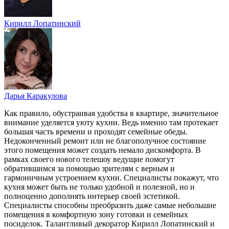
Кирилл Лопатинский
Дарья Каракулова
Как правило, обустраивая удобства в квартире, значительное
внимание уделяется уюту кухни. Ведь именно там протекает
большая часть времени и проходят семейные обеды.
Недоконченный ремонт или не благополучное состояние
этого помещения может создать немало дискомфорта. В
рамках своего нового телешоу ведущие помогут
обратившимся за помощью зрителям с верным и
гармоничным устроением кухни. Специалисты покажут, что
кухня может быть не только удобной и полезной, но и
полноценно дополнять интерьер своей эстетикой.
Специалисты способны преобразить даже самые небольшие
помещения в комфортную зону готовки и семейных
посиделок. Талантливый декоратор Кирилл Лопатинский и