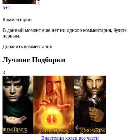
7
5+1
Комментарии
В данный момент еще нет ни одного комментария, будьте
первым.
Добавить комментарий
Лучшие Подборки
3
Властелин колец все части