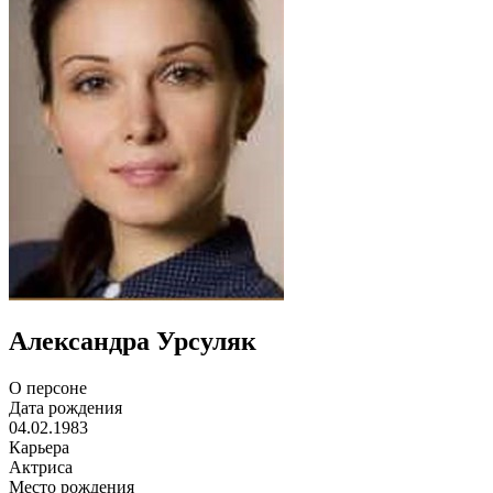
Александра Урсуляк
О персоне
Дата рождения
04.02.1983
Карьера
Актриса
Место рождения