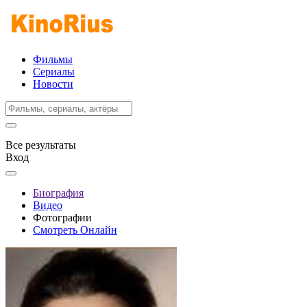
Фильмы
Сериалы
Новости
Все результаты
Вход
Биография
Видео
Фотографии
Смотреть Онлайн