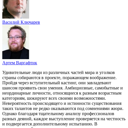
Василий Ключарев
Артем Варгафтик
Удивительные люди из различных частей мира и уголков
страны собираются в проекте, поражающем воображение.
Пройдя через вступительный кастинг, они завладевают
шансом проявить свои умения. Амбициозные, самобытные и
неординарные личности, относящиеся к разным возрастным
категориям, шокируют всех своими возможностями.
Невероятность происходящего и истинности существования
таких талантов не редко оказываются под сомнениями жюри.
Однако благодаря тщательному анализу профессионалов
разных деяний, каждое выступление проверяется на честность
и подвергается дополнительному испытанию. В