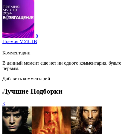
8
Премия МУЗ-ТВ
Комментарии
В данный момент еще нет ни одного комментария, будьте
первым.
Добавить комментарий
Лучшие Подборки
3