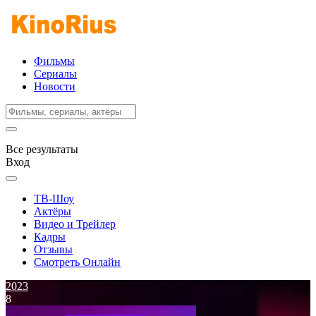
Фильмы
Сериалы
Новости
Все результаты
Вход
ТВ-Шоу
Актёры
Видео и Трейлер
Кадры
Отзывы
Смотреть Онлайн
2023
8