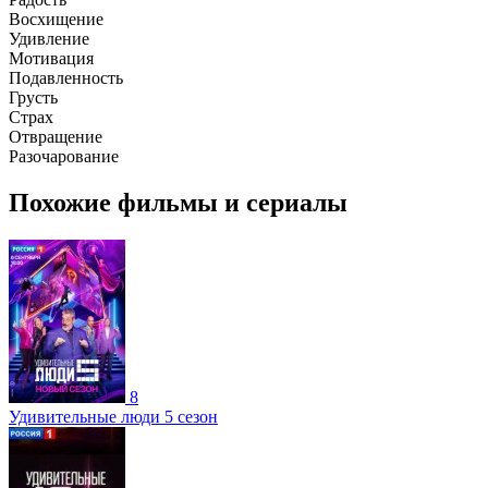
Восхищение
Удивление
Мотивация
Подавленность
Грусть
Страх
Отвращение
Разочарование
Похожие фильмы и сериалы
8
Удивительные люди 5 сезон