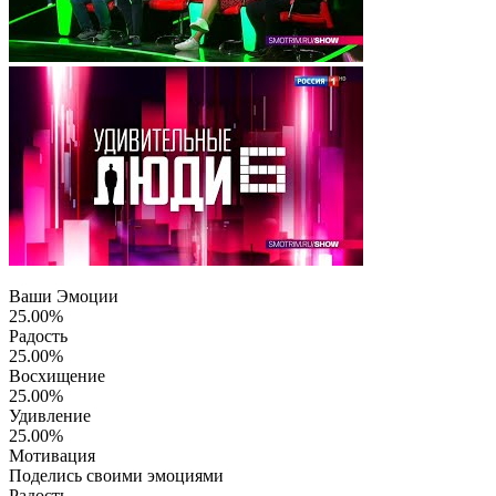
Ваши Эмоции
25.00%
Радость
25.00%
Восхищение
25.00%
Удивление
25.00%
Мотивация
Поделись своими эмоциями
Радость