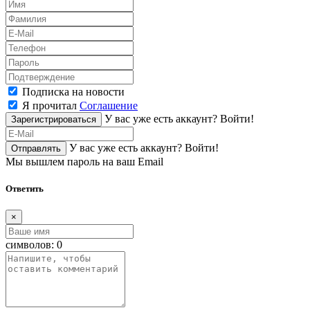
Подписка на новости
Я прочитал
Соглашение
У вас уже есть аккаунт?
Войти!
Зарегистрироваться
У вас уже есть аккаунт?
Войти!
Отправлять
Мы вышлем пароль на ваш Email
Ответить
×
символов:
0