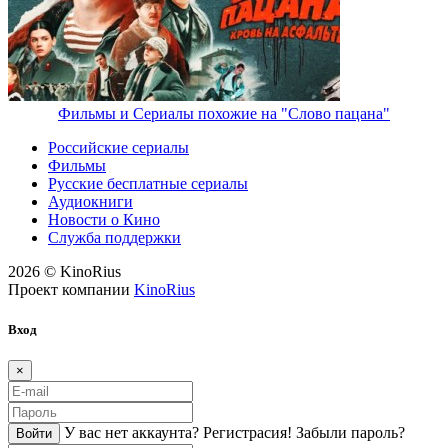
Фильмы и Сериалы похожие на "Слово пацана"
Российские сериалы
Фильмы
Русские бесплатные сериалы
Аудиокниги
Новости о Кино
Служба поддержки
2026 © KinoRius
Проект компании
KinoRius
Вход
×
У вас нет аккаунта?
Регистраcия!
Забыли пароль?
Войти