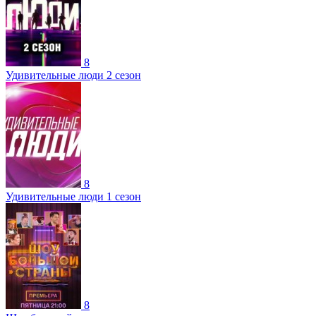
8
Удивительные люди 2 сезон
8
Удивительные люди 1 сезон
8