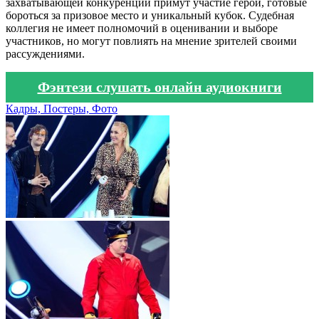
захватывающей конкуренции примут участие герои, готовые
бороться за призовое место и уникальный кубок. Судебная
коллегия не имеет полномочий в оценивании и выборе
участников, но могут повлиять на мнение зрителей своими
рассуждениями.
Фэнтези слушать онлайн аудиокниги
Кадры, Постеры, Фото