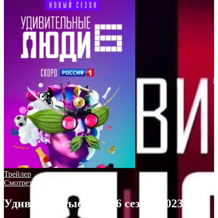
Трейлер
Смотреть онлайн
Удивительные люди 6 сезон (2023)