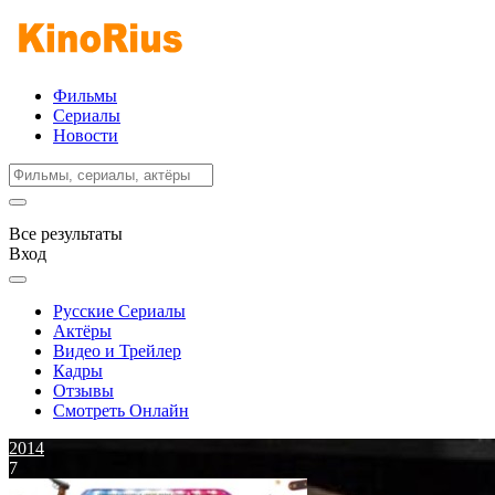
Фильмы
Сериалы
Новости
Все результаты
Вход
Русские Сериалы
Актёры
Видео и Трейлер
Кадры
Отзывы
Смотреть Онлайн
2014
7