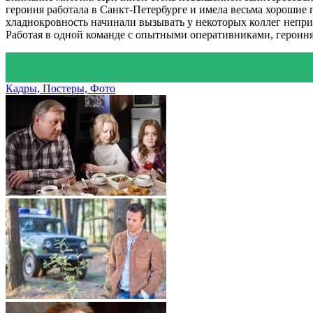
героиня работала в Санкт-Петербурге и имела весьма хороши
хладнокровность начинали вызывать у некоторых коллег неприя
Работая в одной команде с опытными оперативниками, героин
Кадры, Постеры, Фото