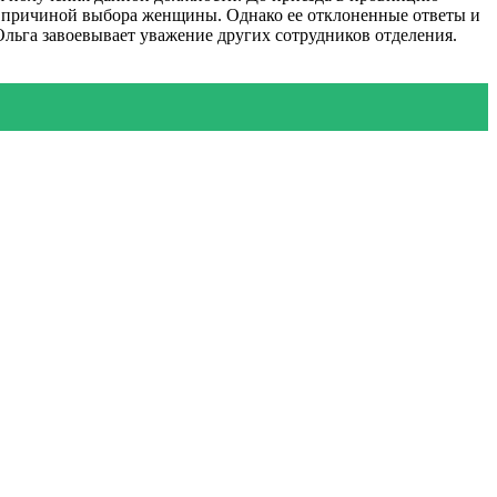
ны причиной выбора женщины. Однако ее отклоненные ответы и
Ольга завоевывает уважение других сотрудников отделения.