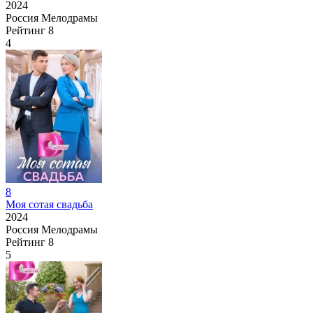
2024
Россия
Мелодрамы
Рейтинг
8
4
8
Моя сотая свадьба
2024
Россия
Мелодрамы
Рейтинг
8
5