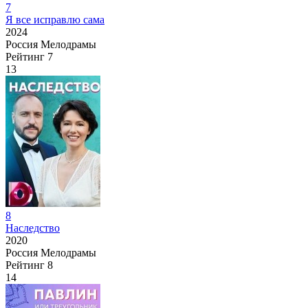
7
Я все исправлю сама
2024
Россия
Мелодрамы
Рейтинг
7
13
8
Наследство
2020
Россия
Мелодрамы
Рейтинг
8
14