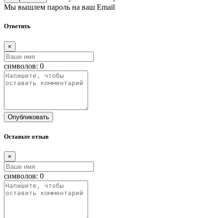
Мы вышлем пароль на ваш Email
Ответить
×
символов:
0
Опубликовать
Оставьте отзыв
×
символов:
0