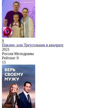
9
Павлин, или Треугольник в квадрате
2021
Россия
Мелодрамы
Рейтинг
9
15