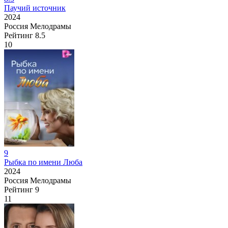
Паучий источник
2024
Россия
Мелодрамы
Рейтинг
8.5
10
9
Рыбка по имени Люба
2024
Россия
Мелодрамы
Рейтинг
9
11