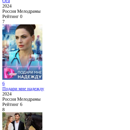
Оса
2024
Россия
Мелодрамы
Рейтинг
0
7
6
Подари мне надежду
2024
Россия
Мелодрамы
Рейтинг
6
8