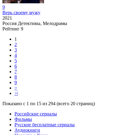
9
Верь своему мужу
2021
Россия
Детективы, Мелодрамы
Рейтинг
9
1
2
3
4
5
6
7
8
9
>
>|
Показано с 1 по 15 из 294 (всего 20 страниц)
Российские сериалы
Фильмы
Русские бесплатные сериалы
Аудиокниги