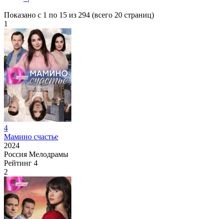
Показано с 1 по 15 из 294 (всего 20 страниц)
1
4
Мамино счастье
2024
Россия
Мелодрамы
Рейтинг
4
2