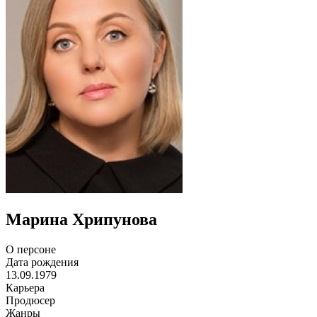
Марина Хрипунова
О персоне
Дата рождения
13.09.1979
Карьера
Продюсер
Жанры