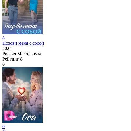
8
Позови меня с собой
2024
Россия
Мелодрамы
Рейтинг
8
6
0