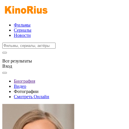
Фильмы
Сериалы
Новости
Все результаты
Вход
Биография
Видео
Фотографии
Смотреть Онлайн