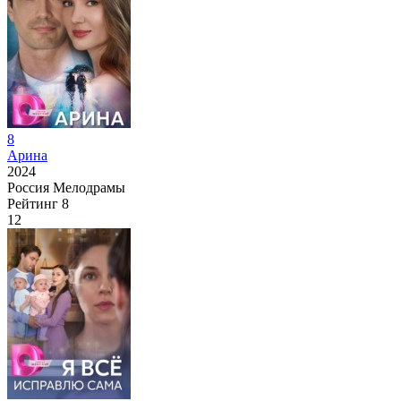
8
Арина
2024
Россия
Мелодрамы
Рейтинг
8
12