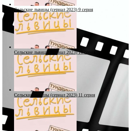
Сельские львицы (сериал 2023) 9 серия
Сельские львицы (сериал 2023) 10 серия
Сельские львицы (сериал 2023) 11 серия