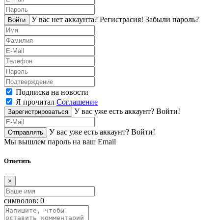
У вас нет аккаунта?
Регистраcия!
Забыли пароль?
Войти
Подписка на новости
Я прочитал
Соглашение
У вас уже есть аккаунт?
Войти!
Зарегистрироваться
У вас уже есть аккаунт?
Войти!
Отправлять
Мы вышлем пароль на ваш Email
Ответить
×
символов:
0