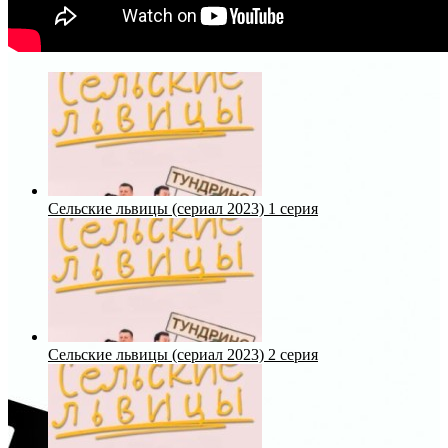
Сельские львицы (сериал 2023) 1 серия
Сельские львицы (сериал 2023) 2 серия