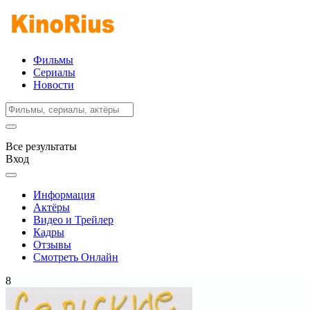
Фильмы
Сериалы
Новости
Все результаты
Вход
Информация
Актёры
Видео и Трейлер
Кадры
Отзывы
Смотреть Онлайн
8