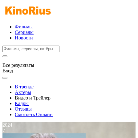
Фильмы
Сериалы
Новости
Все результаты
Вход
В тренде
Актёры
Видео и Трейлер
Кадры
Отзывы
Смотреть Онлайн
2024
7