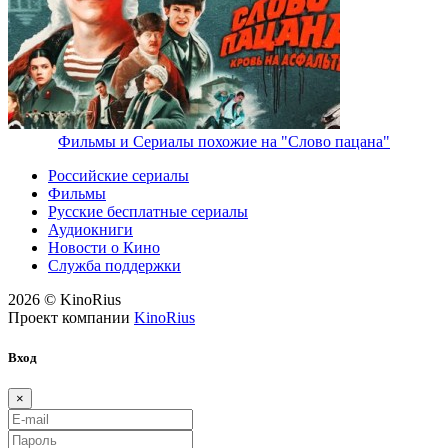
Фильмы и Сериалы похожие на "Слово пацана"
Российские сериалы
Фильмы
Русские бесплатные сериалы
Аудиокниги
Новости о Кино
Служба поддержки
2026 © KinoRius
Проект компании
KinoRius
Вход
×