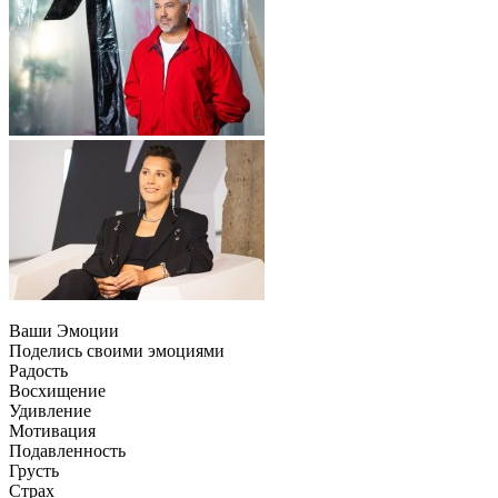
Ваши Эмоции
Поделись своими эмоциями
Радость
Восхищение
Удивление
Мотивация
Подавленность
Грусть
Страх