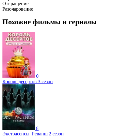
Отвращение
Разочарование
Похожие фильмы и сериалы
0
Король десертов 3 сезон
8
Экстрасенсы. Реванш 2 сезон