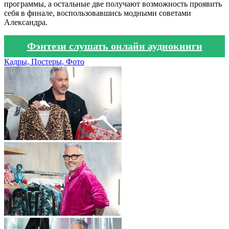
программы, а остальные две получают возможность проявить
себя в финале, воспользовавшись модными советами
Александра.
Фэнтези слушать онлайн аудиокниги
Кадры, Постеры, Фото