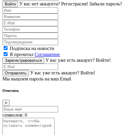
У вас нет аккаунта?
Регистраcия!
Забыли пароль?
Войти
Подписка на новости
Я прочитал
Соглашение
У вас уже есть аккаунт?
Войти!
Зарегистрироваться
У вас уже есть аккаунт?
Войти!
Отправлять
Мы вышлем пароль на ваш Email
Ответить
×
символов:
0