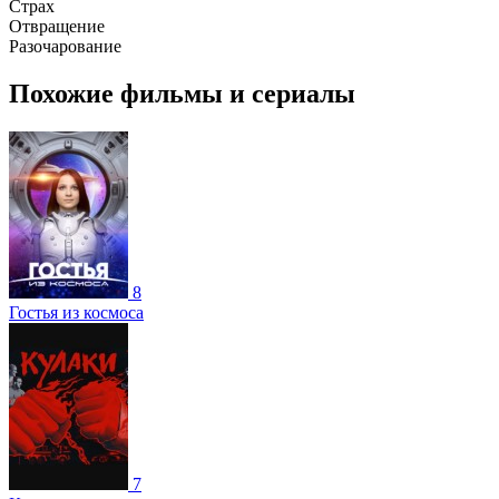
Страх
Отвращение
Разочарование
Похожие фильмы и сериалы
8
Гостья из космоса
7