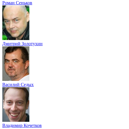
Роман Сеньков
Дмитрий Золотухин
Василий Седых
Владимир Кочетков