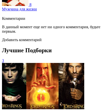
8
Мужчина для жизни
Комментарии
В данный момент еще нет ни одного комментария, будьте
первым.
Добавить комментарий
Лучшие Подборки
3