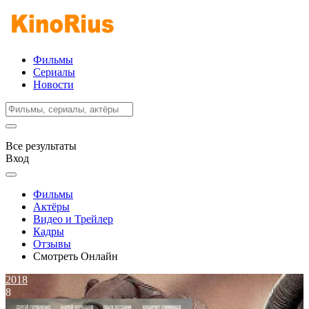
Фильмы
Сериалы
Новости
Все результаты
Вход
Фильмы
Актёры
Видео и Трейлер
Кадры
Отзывы
Смотреть Онлайн
2018
8