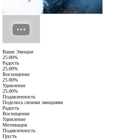
Ваши Эмоции
25.00%
Радость
25.00%
Восхищение
25.00%
Удивление
25.00%
Подавленность
Поделись своими эмоциями
Радость
Восхищение
Удивление
Мотивация
Подавленность
Грусть