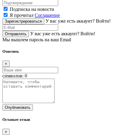
Подписка на новости
Я прочитал
Соглашение
У вас уже есть аккаунт?
Войти!
Зарегистрироваться
У вас уже есть аккаунт?
Войти!
Отправлять
Мы вышлем пароль на ваш Email
Ответить
×
символов:
0
Опубликовать
Оставьте отзыв
×