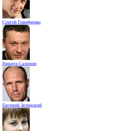
Сергей Горобченко
Никита Салопин
Евгений Зеленский