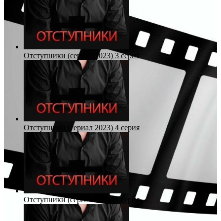
Отступники (сериал 2023) 3 серия
Отступники (сериал 2023) 4 серия
Отступники (сериал 2023) 5 серия