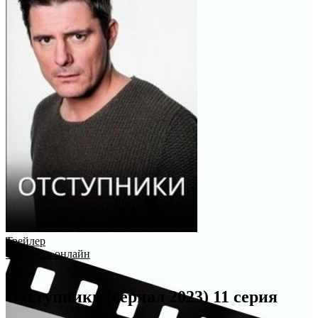
Трейлер
Смотреть онлайн
Отступники (сериал 2023) 11 серия