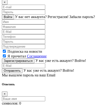
×
У вас нет аккаунта?
Регистраcия!
Забыли пароль?
Войти
Подписка на новости
Я прочитал
Соглашение
У вас уже есть аккаунт?
Войти!
Зарегистрироваться
У вас уже есть аккаунт?
Войти!
Отправлять
Мы вышлем пароль на ваш Email
Ответить
×
символов:
0