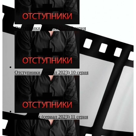
Отступники (сериал 2023) 9 серия
Отступники (сериал 2023) 10 серия
Отступники (сериал 2023) 11 серия