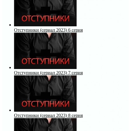
Отступники (сериал 2023) 6 серия
Отступники (сериал 2023) 7 серия
Отступники (сериал 2023) 8 серия