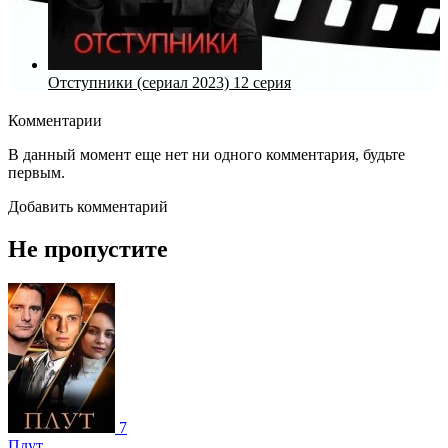
Отступники (сериал 2023) 12 серия
Комментарии
В данный момент еще нет ни одного комментария, будьте
первым.
Добавить комментарий
Не пропустите
7
Плут