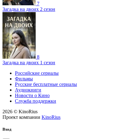
7
Загадка на двоих 2 сезон
8
Загадка на двоих 1 сезон
Российские сериалы
Фильмы
Русские бесплатные сериалы
Аудиокниги
Новости о Кино
Служба поддержки
2026 © KinoRius
Проект компании
KinoRius
Вход