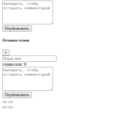
Опубликовать
Оставьте отзыв
×
символов:
0
Опубликовать