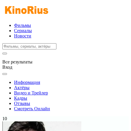
Фильмы
Сериалы
Новости
Все результаты
Вход
Информация
Актёры
Видео и Трейлер
Кадры
Отзывы
Смотреть Онлайн
10