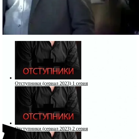
Отступники (сериал 2023) 1 серия
Отступники (сериал 2023) 2 серия