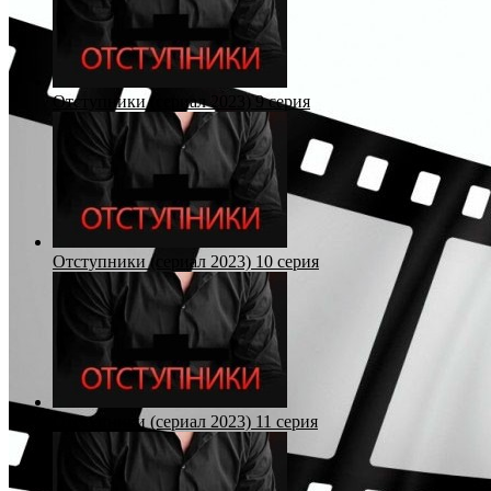
Отступники (сериал 2023) 9 серия
Отступники (сериал 2023) 10 серия
Отступники (сериал 2023) 11 серия