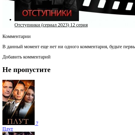
Отступники (сериал 2023) 12 серия
Комментарии
В данный момент еще нет ни одного комментария, будьте перв
Добавить комментарий
Не пропустите
7
Плут