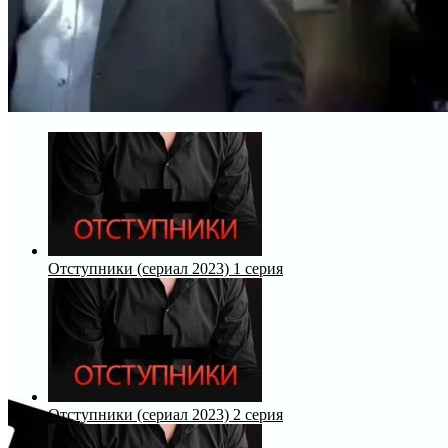
Отступники (сериал 2023) 1 серия
Отступники (сериал 2023) 2 серия