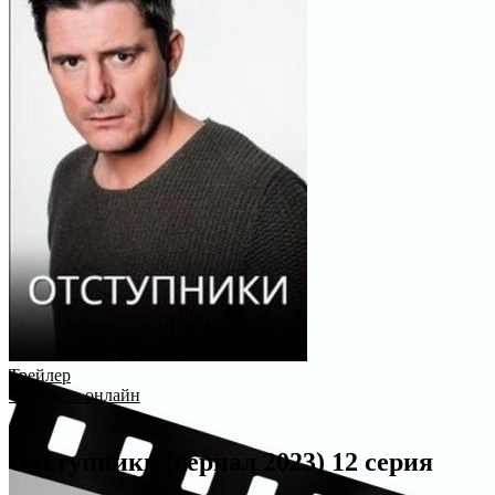
Трейлер
Смотреть онлайн
Отступники (сериал 2023) 12 серия