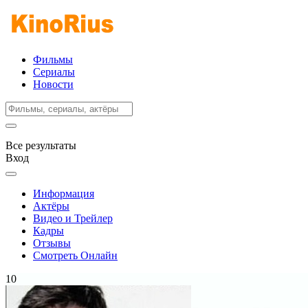
Фильмы
Сериалы
Новости
Все результаты
Вход
Информация
Актёры
Видео и Трейлер
Кадры
Отзывы
Смотреть Онлайн
10