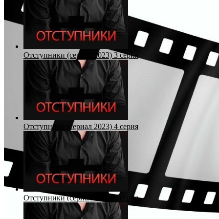
Отступники (сериал 2023) 3 серия
Отступники (сериал 2023) 4 серия
Отступники (сериал 2023) 5 серия