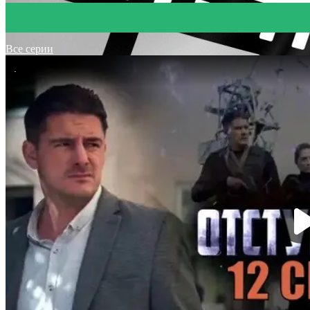
Все серии