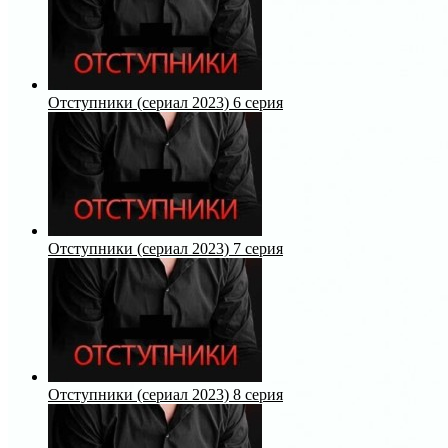
Отступники (сериал 2023) 6 серия
Отступники (сериал 2023) 7 серия
Отступники (сериал 2023) 8 серия