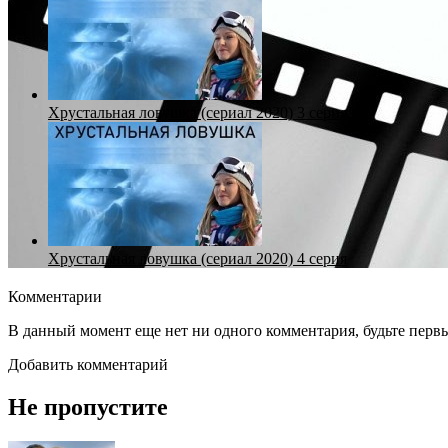
Хрустальная ловушка (сериал 2020) 3 серия
Хрустальная ловушка (сериал 2020) 4 серия
Комментарии
В данный момент еще нет ни одного комментария, будьте перв
Добавить комментарий
Не пропустите