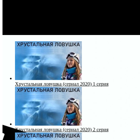
Хрустальная ловушка (сериал 2020) 1 серия
Хрустальная ловушка (сериал 2020) 2 серия