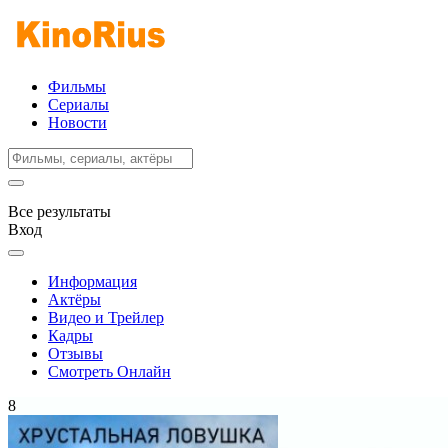
Фильмы
Сериалы
Новости
Все результаты
Вход
Информация
Актёры
Видео и Трейлер
Кадры
Отзывы
Смотреть Онлайн
8