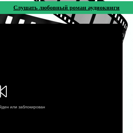
Cлушать любовный роман аудиокниги