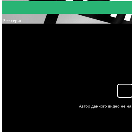
Все серии