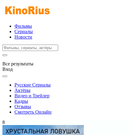
Фильмы
Сериалы
Новости
Все результаты
Вход
Русские Сериалы
Актёры
Видео и Трейлер
Кадры
Отзывы
Смотреть Онлайн
8