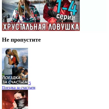
Не пропустите
5
Поездка за счастьем