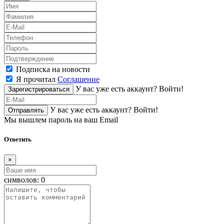
Подписка на новости
Я прочитал
Соглашение
У вас уже есть аккаунт?
Войти!
Зарегистрироваться
У вас уже есть аккаунт?
Войти!
Отправлять
Мы вышлем пароль на ваш Email
Ответить
×
символов:
0