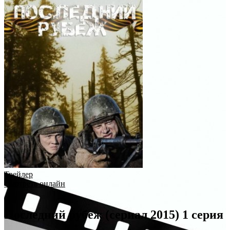
Трейлер
Смотреть онлайн
Последний рубеж (сериал 2015) 1 серия