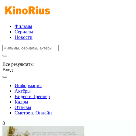
Фильмы
Сериалы
Новости
Все результаты
Вход
Информация
Актёры
Видео и Трейлер
Кадры
Отзывы
Смотреть Онлайн
8