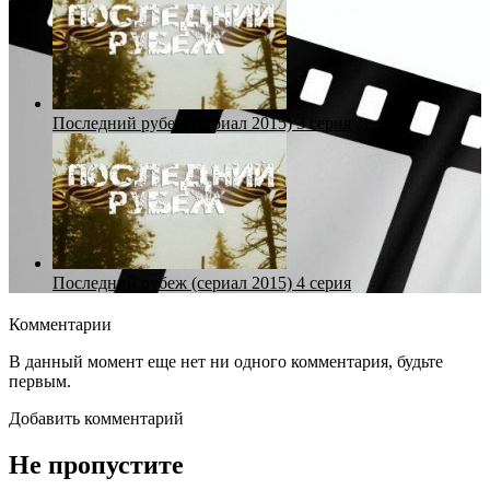
Последний рубеж (сериал 2015) 3 серия
Последний рубеж (сериал 2015) 4 серия
Комментарии
В данный момент еще нет ни одного комментария, будьте
первым.
Добавить комментарий
Не пропустите