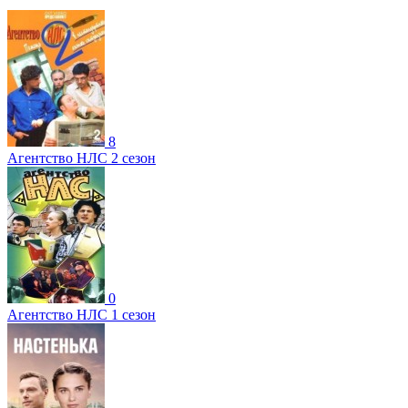
8
Агентство НЛС 2 сезон
0
Агентство НЛС 1 сезон