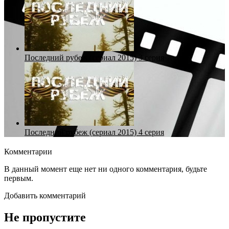
Последний рубеж (сериал 2015) 3 серия
Последний рубеж (сериал 2015) 4 серия
Комментарии
В данный момент еще нет ни одного комментария, будьте
первым.
Добавить комментарий
Не пропустите