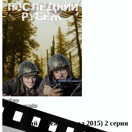
Трейлер
Смотреть онлайн
Последний рубеж (сериал 2015) 2 серия