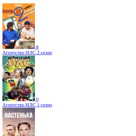
8
Агентство НЛС 2 сезон
0
Агентство НЛС 1 сезон