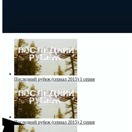
Последний рубеж (сериал 2015) 1 серия
Последний рубеж (сериал 2015) 2 серия