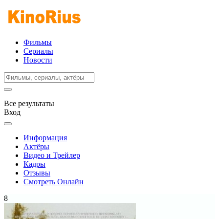
Фильмы
Сериалы
Новости
Все результаты
Вход
Информация
Актёры
Видео и Трейлер
Кадры
Отзывы
Смотреть Онлайн
8