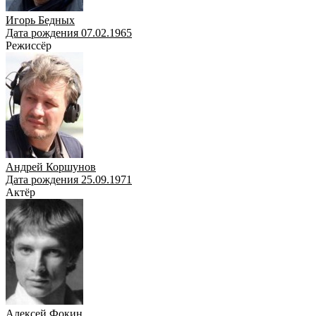
Игорь Бедных
Дата рождения 07.02.1965
Режиссёр
Андрей Коршунов
Дата рождения 25.09.1971
Актёр
Алексей Фокин