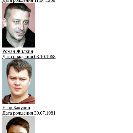
Дата рождения 11.04.1958
Роман Жилкин
Дата рождения 03.10.1968
Егор Бакулин
Дата рождения 30.07.1981