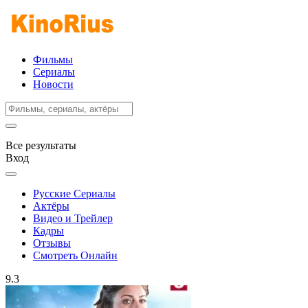
Фильмы
Сериалы
Новости
Все результаты
Вход
Русские Сериалы
Актёры
Видео и Трейлер
Кадры
Отзывы
Смотреть Онлайн
9.3