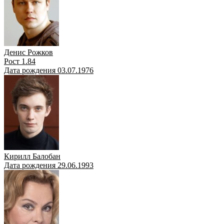
Денис Рожков
Рост 1.84
Дата рождения 03.07.1976
Кирилл Балобан
Дата рождения 29.06.1993