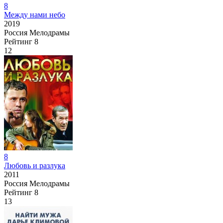
8
Между нами небо
2019
Россия
Мелодрамы
Рейтинг
8
12
8
Любовь и разлука
2011
Россия
Мелодрамы
Рейтинг
8
13