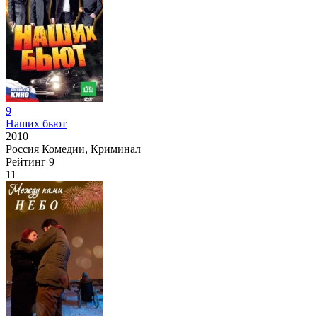
9
Наших бьют
2010
Россия
Комедии, Криминал
Рейтинг
9
11