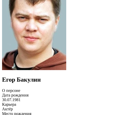
Егор Бакулин
О персоне
Дата рождения
30.07.1981
Карьера
Актёр
Место рождения