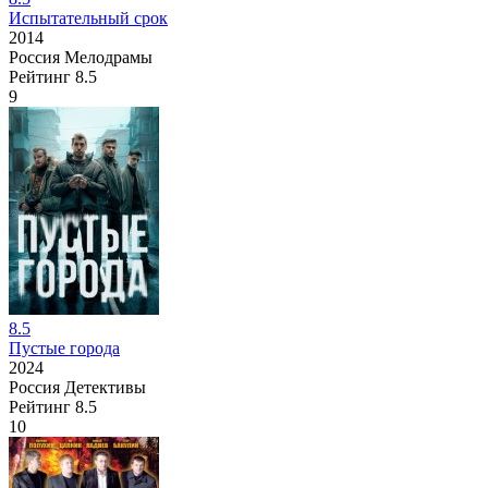
Испытательный срок
2014
Россия
Мелодрамы
Рейтинг
8.5
9
8.5
Пустые города
2024
Россия
Детективы
Рейтинг
8.5
10