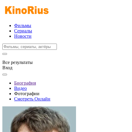
Фильмы
Сериалы
Новости
Все результаты
Вход
Биография
Видео
Фотографии
Смотреть Онлайн