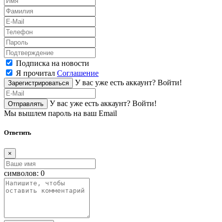
Подписка на новости
Я прочитал
Соглашение
У вас уже есть аккаунт?
Войти!
Зарегистрироваться
У вас уже есть аккаунт?
Войти!
Отправлять
Мы вышлем пароль на ваш Email
Ответить
×
символов:
0