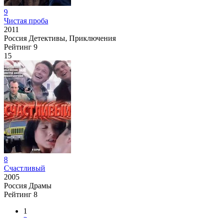
9
Чистая проба
2011
Россия
Детективы, Приключения
Рейтинг
9
15
8
Счастливый
2005
Россия
Драмы
Рейтинг
8
1