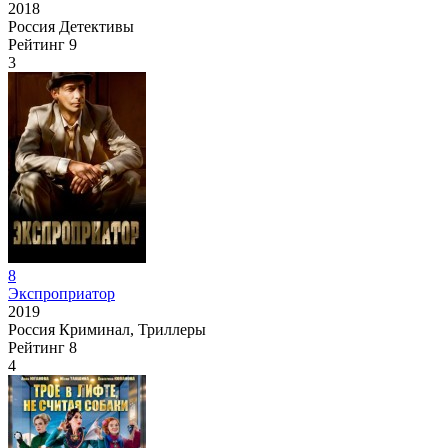
2018
Россия
Детективы
Рейтинг
9
3
8
Экспроприатор
2019
Россия
Криминал, Триллеры
Рейтинг
8
4