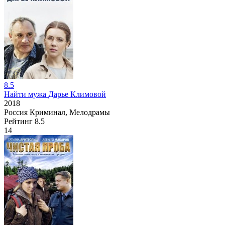
8.5
Найти мужа Дарье Климовой
2018
Россия
Криминал, Мелодрамы
Рейтинг
8.5
14