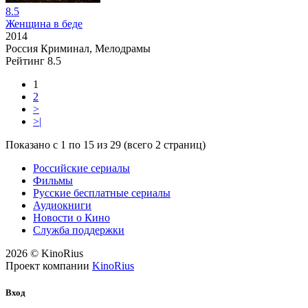
8.5
Женщина в беде
2014
Россия
Криминал, Мелодрамы
Рейтинг
8.5
1
2
>
>|
Показано с 1 по 15 из 29 (всего 2 страниц)
Российские сериалы
Фильмы
Русские бесплатные сериалы
Аудиокниги
Новости о Кино
Служба поддержки
2026 © KinoRius
Проект компании
KinoRius
Вход