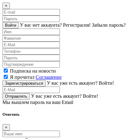
×
У вас нет аккаунта?
Регистраcия!
Забыли пароль?
Войти
Подписка на новости
Я прочитал
Соглашение
У вас уже есть аккаунт?
Войти!
Зарегистрироваться
У вас уже есть аккаунт?
Войти!
Отправлять
Мы вышлем пароль на ваш Email
Ответить
×