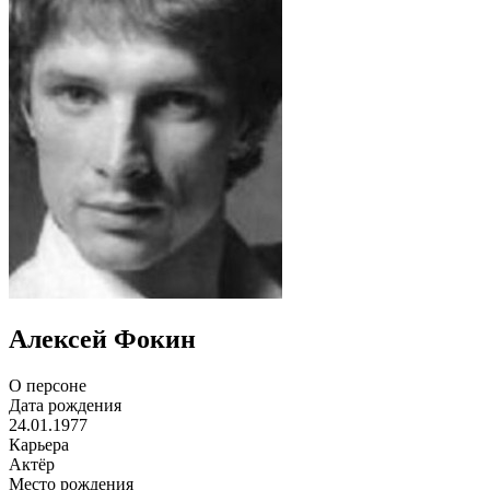
Алексей Фокин
О персоне
Дата рождения
24.01.1977
Карьера
Актёр
Место рождения