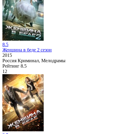
8.5
Женщина в беде 2 сезон
2015
Россия
Криминал, Мелодрамы
Рейтинг
8.5
12