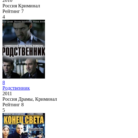
2010
Россия
Криминал
Рейтинг
7
4
8
Родственник
2011
Россия
Драмы, Криминал
Рейтинг
8
5