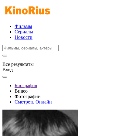
Фильмы
Сериалы
Новости
Все результаты
Вход
Биография
Видео
Фотографии
Смотреть Онлайн