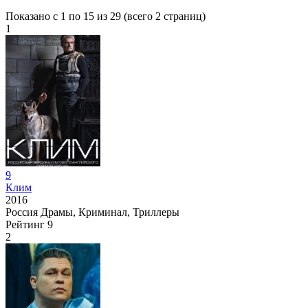
Показано с 1 по 15 из 29 (всего 2 страниц)
1
9
Клим
2016
Россия
Драмы, Криминал, Триллеры
Рейтинг
9
2