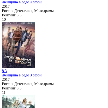
Женщина в беде 4 сезон
2017
Россия
Детективы, Мелодрамы
Рейтинг
8.5
10
8.3
Женщина в беде 3 сезон
2017
Россия
Детективы, Мелодрамы
Рейтинг
8.3
11