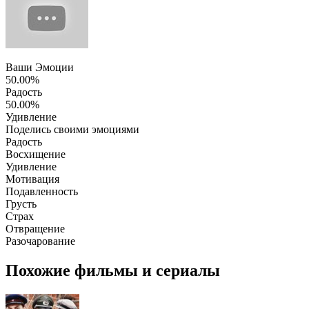
Ваши Эмоции
50.00%
Радость
50.00%
Удивление
Поделись своими эмоциями
Радость
Восхищение
Удивление
Мотивация
Подавленность
Грусть
Страх
Отвращение
Разочарование
Похожие фильмы и сериалы