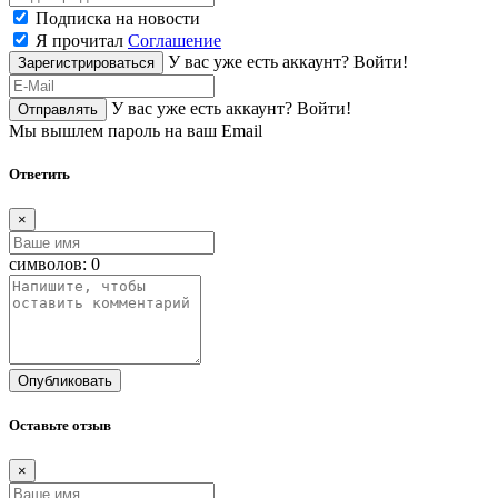
Подписка на новости
Я прочитал
Соглашение
У вас уже есть аккаунт?
Войти!
Зарегистрироваться
У вас уже есть аккаунт?
Войти!
Отправлять
Мы вышлем пароль на ваш Email
Ответить
×
символов:
0
Опубликовать
Оставьте отзыв
×