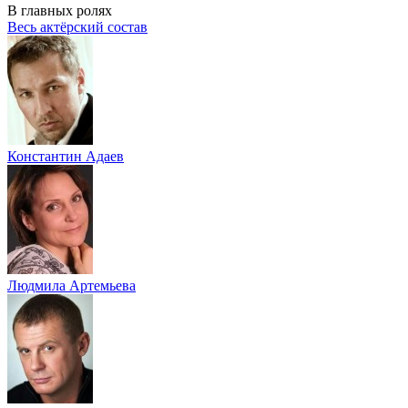
В главных ролях
Весь актёрский состав
Константин Адаев
Людмила Артемьева