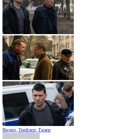
Видео, Трейлер, Тизер