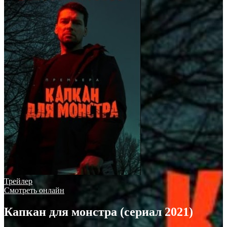
Трейлер
Смотреть онлайн
Капкан для монстра (сериал 2021)