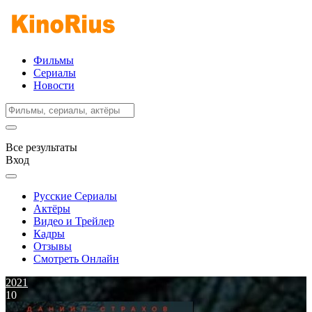
Фильмы
Сериалы
Новости
Все результаты
Вход
Русские Сериалы
Актёры
Видео и Трейлер
Кадры
Отзывы
Смотреть Онлайн
2021
10