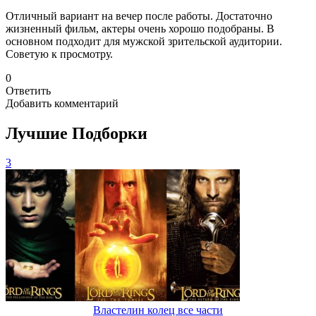
Отличный вариант на вечер после работы. Достаточно
жизненный фильм, актеры очень хорошо подобраны. В
основном подходит для мужской зрительской аудитории.
Советую к просмотру.
0
Ответить
Добавить комментарий
Лучшие Подборки
3
Властелин колец все части