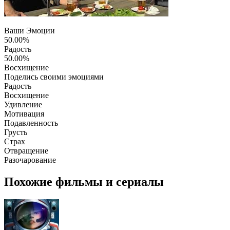
Ваши Эмоции
50.00%
Радость
50.00%
Восхищение
Поделись своими эмоциями
Радость
Восхищение
Удивление
Мотивация
Подавленность
Грусть
Страх
Отвращение
Разочарование
Похожие фильмы и сериалы