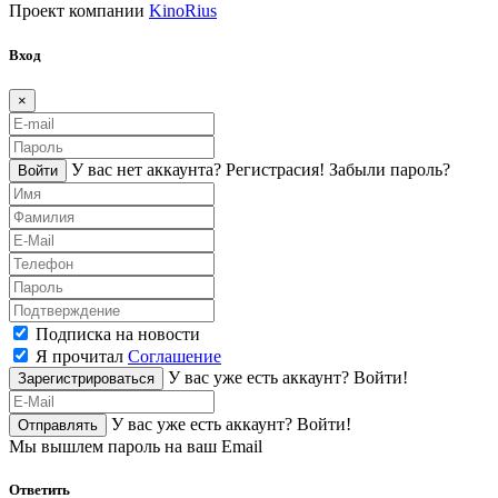
Проект компании
KinoRius
Вход
×
У вас нет аккаунта?
Регистраcия!
Забыли пароль?
Войти
Подписка на новости
Я прочитал
Соглашение
У вас уже есть аккаунт?
Войти!
Зарегистрироваться
У вас уже есть аккаунт?
Войти!
Отправлять
Мы вышлем пароль на ваш Email
Ответить