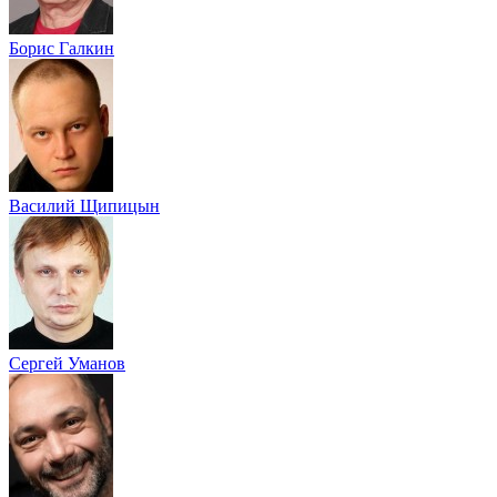
Борис Галкин
Василий Щипицын
Сергей Уманов