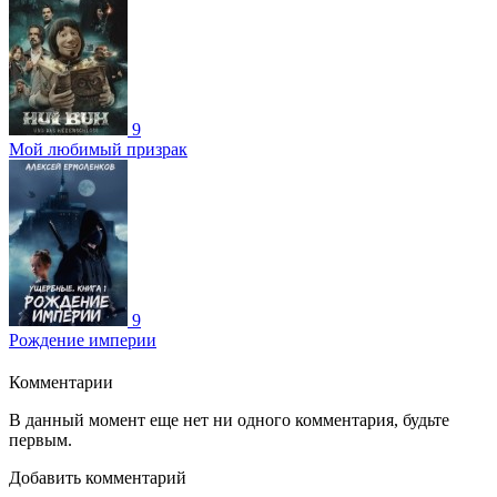
9
Мой любимый призрак
9
Рождение империи
Комментарии
В данный момент еще нет ни одного комментария, будьте
первым.
Добавить комментарий