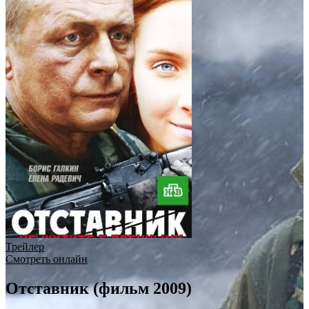
Трейлер
Смотреть онлайн
Отставник (фильм 2009)