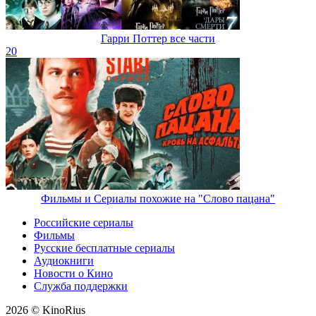
Гарри Поттер все части
20
Фильмы и Сериалы похожие на "Слово пацана"
Российские сериалы
Фильмы
Русские бесплатные сериалы
Аудиокниги
Новости о Кино
Служба поддержки
2026 © KinoRius