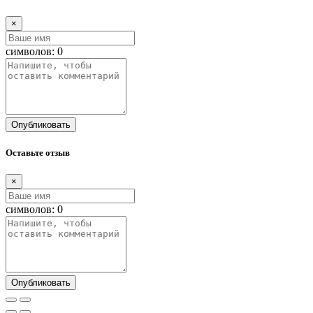
×
символов:
0
Опубликовать
Оставьте отзыв
×
символов:
0
Опубликовать