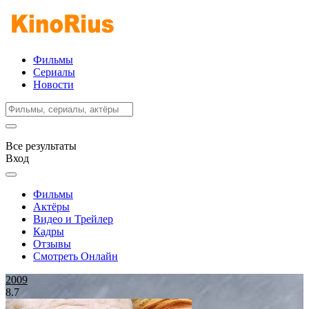
Фильмы
Сериалы
Новости
Все результаты
Вход
Фильмы
Актёры
Видео и Трейлер
Кадры
Отзывы
Смотреть Онлайн
2009
8.7