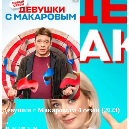
Девушки с Макаровым 4 сезон (2023)
8.5
Год производства