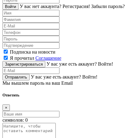
У вас нет аккаунта?
Регистраcия!
Забыли пароль?
Войти
Подписка на новости
Я прочитал
Соглашение
У вас уже есть аккаунт?
Войти!
Зарегистрироваться
У вас уже есть аккаунт?
Войти!
Отправлять
Мы вышлем пароль на ваш Email
Ответить
×
символов:
0