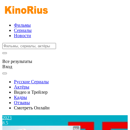
Фильмы
Сериалы
Новости
Все результаты
Вход
Русские Сериалы
Актёры
Видео и Трейлер
Кадры
Отзывы
Смотреть Онлайн
2023
8.5