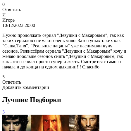
0
Ответить
И
Игорь
10/12/2023 20:00
Нужно продолжать сериал "Девушки с Макаровым", так как
таких сериалов снимают очень мало. Зато тупых таких как
"Саша,Таня", "Реальные пацаны" уже наснимали кучу
сезонов. Режиссёрам сериала "Девушки с Макаровым" хочу и
желаю побольше сезонов снять "Девушки с Макаровым, так
как -этот сериал просто супер и жесть. Смотрится с самого
начала и до конца на одном дыхании!!! Спасибо.
5
Ответить
Добавить комментарий
Лучшие Подборки
3