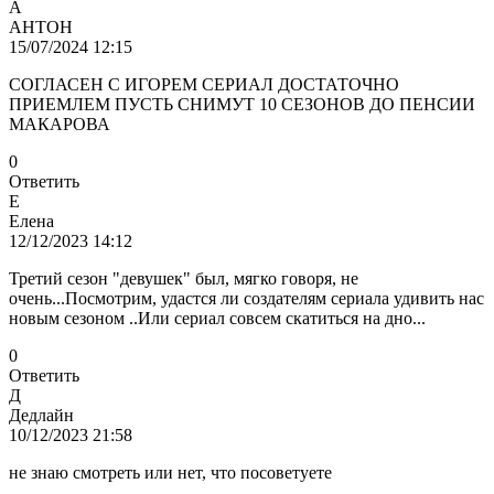
А
АНТОН
15/07/2024 12:15
СОГЛАСЕН С ИГОРЕМ СЕРИАЛ ДОСТАТОЧНО
ПРИЕМЛЕМ ПУСТЬ СНИМУТ 10 СЕЗОНОВ ДО ПЕНСИИ
МАКАРОВА
0
Ответить
Е
Елена
12/12/2023 14:12
Третий сезон "девушек" был, мягко говоря, не
очень...Посмотрим, удастся ли создателям сериала удивить нас
новым сезоном ..Или сериал совсем скатиться на дно...
0
Ответить
Д
Дедлайн
10/12/2023 21:58
не знаю смотреть или нет, что посоветуете