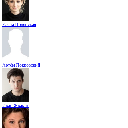
Елена Полянская
Артём Покровский
Иван Жвакин