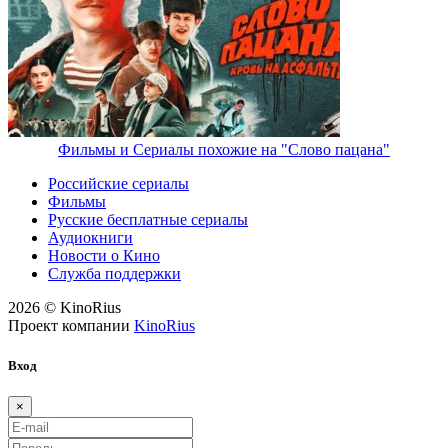
Фильмы и Сериалы похожие на "Слово пацана"
Российские сериалы
Фильмы
Русские бесплатные сериалы
Аудиокниги
Новости о Кино
Служба поддержки
2026 © KinoRius
Проект компании
KinoRius
Вход
×