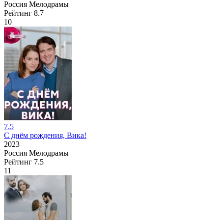
Россия
Мелодрамы
Рейтинг
8.7
10
7.5
С днём рождения, Вика!
2023
Россия
Мелодрамы
Рейтинг
7.5
11