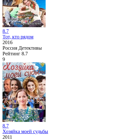
8.7
Тот, кто рядом
2016
Россия
Детективы
Рейтинг
8.7
9
8.7
Хозяйка моей судьбы
2011