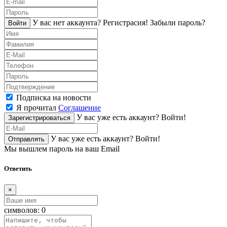
У вас нет аккаунта?
Регистраcия!
Забыли пароль?
Войти
Подписка на новости
Я прочитал
Соглашение
У вас уже есть аккаунт?
Войти!
Зарегистрироваться
У вас уже есть аккаунт?
Войти!
Отправлять
Мы вышлем пароль на ваш Email
Ответить
×
символов:
0