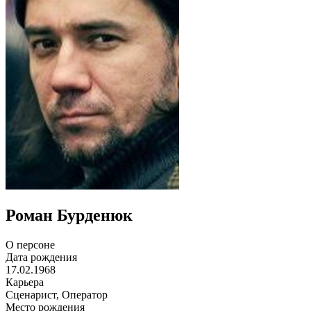
Роман Бурденюк
О персоне
Дата рождения
17.02.1968
Карьера
Сценарист, Оператор
Место рождения