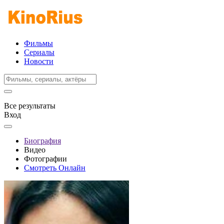
Фильмы
Сериалы
Новости
Все результаты
Вход
Биография
Видео
Фотографии
Смотреть Онлайн