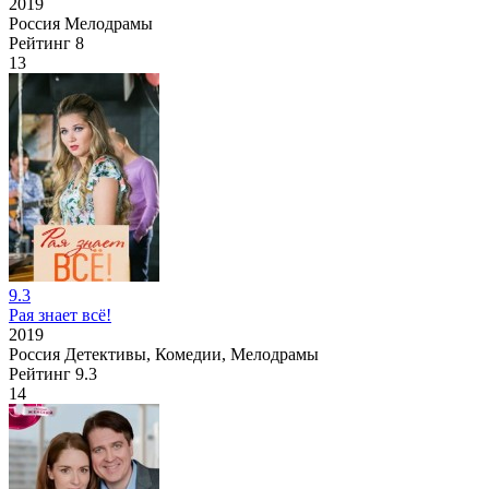
2019
Россия
Мелодрамы
Рейтинг
8
13
9.3
Рая знает всё!
2019
Россия
Детективы, Комедии, Мелодрамы
Рейтинг
9.3
14