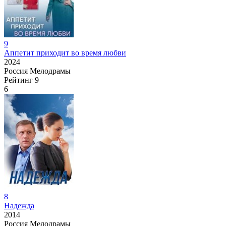
9
Аппетит приходит во время любви
2024
Россия
Мелодрамы
Рейтинг
9
6
8
Надежда
2014
Россия
Мелодрамы