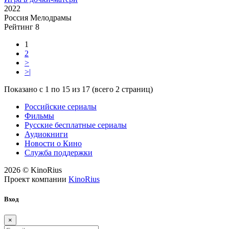
2022
Россия
Мелодрамы
Рейтинг
8
1
2
>
>|
Показано с 1 по 15 из 17 (всего 2 страниц)
Российские сериалы
Фильмы
Русские бесплатные сериалы
Аудиокниги
Новости о Кино
Служба поддержки
2026 © KinoRius
Проект компании
KinoRius
Вход
×