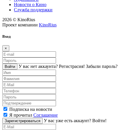
Новости о Кино
Служба поддержки
2026 © KinoRius
Проект компании
KinoRius
Вход
×
У вас нет аккаунта?
Регистраcия!
Забыли пароль?
Войти
Подписка на новости
Я прочитал
Соглашение
У вас уже есть аккаунт?
Войти!
Зарегистрироваться