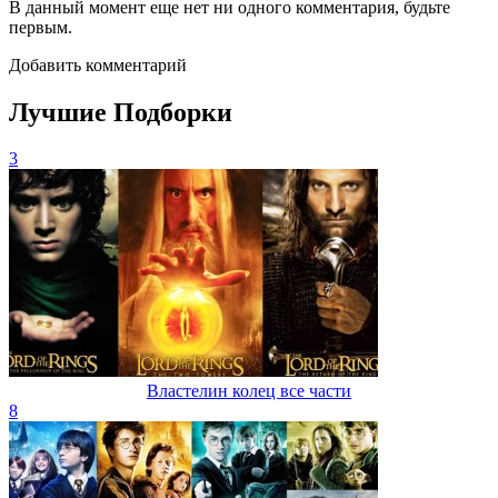
В данный момент еще нет ни одного комментария, будьте
первым.
Добавить комментарий
Лучшие Подборки
3
Властелин колец все части
8