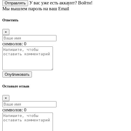
У вас уже есть аккаунт?
Войти!
Отправлять
Мы вышлем пароль на ваш Email
Ответить
×
символов:
0
Опубликовать
Оставьте отзыв
×
символов:
0