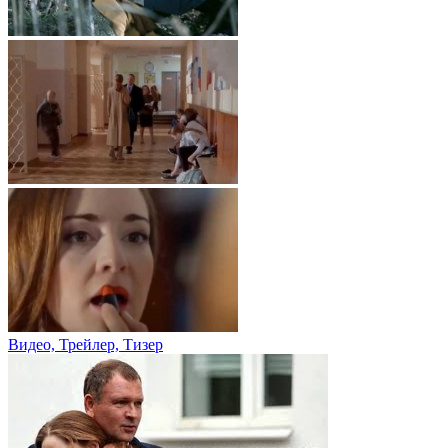
Видео, Трейлер, Тизер