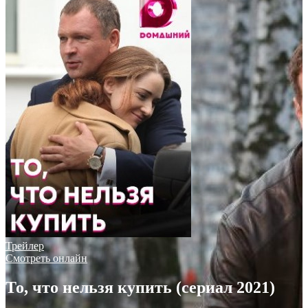
Трейлер
Смотреть онлайн
То, что нельзя купить (сериал 2021)