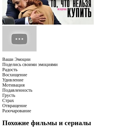
Ваши Эмоции
Поделись своими эмоциями
Радость
Восхищение
Удивление
Мотивация
Подавленность
Грусть
Страх
Отвращение
Разочарование
Похожие фильмы и сериалы