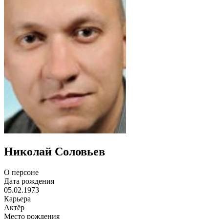
Николай Соловьев
О персоне
Дата рождения
05.02.1973
Карьера
Актёр
Место рождения