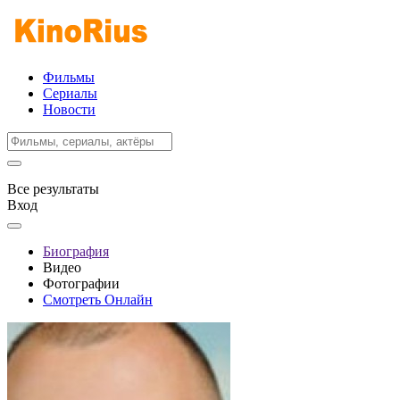
Фильмы
Сериалы
Новости
Все результаты
Вход
Биография
Видео
Фотографии
Смотреть Онлайн