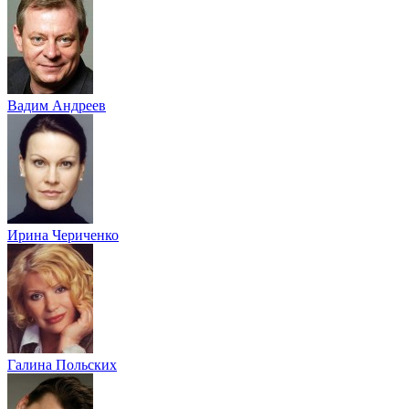
Вадим Андреев
Ирина Чериченко
Галина Польских