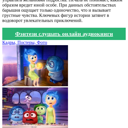
образом вредит юной особе. При данных обстоятельствах
барышня ощущает только одиночество, что и вызывает
грустные чувства. Ключевых фигур истории затянет в
водоворот увлекательных приключений.
Фэнтези слушать онлайн аудиокниги
Кадры, Постеры, Фото