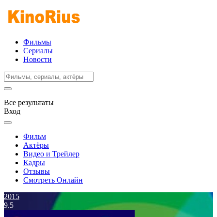
Фильмы
Сериалы
Новости
Все результаты
Вход
Фильм
Актёры
Видео и Трейлер
Кадры
Отзывы
Смотреть Онлайн
2015
9.5