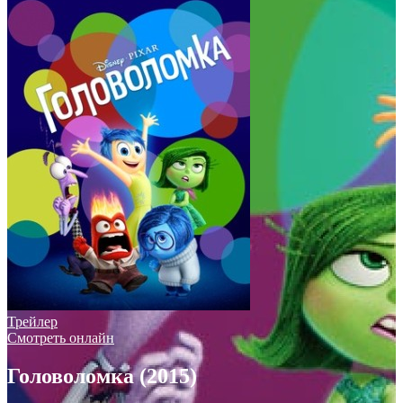
Трейлер
Смотреть онлайн
Головоломка (2015)