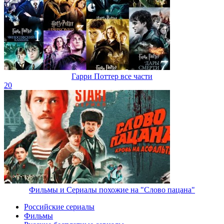
Гарри Поттер все части
20
Фильмы и Сериалы похожие на "Слово пацана"
Российские сериалы
Фильмы