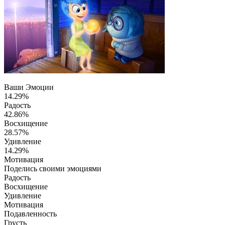
Ваши Эмоции
14.29%
Радость
42.86%
Восхищение
28.57%
Удивление
14.29%
Мотивация
Поделись своими эмоциями
Радость
Восхищение
Удивление
Мотивация
Подавленность
Грусть