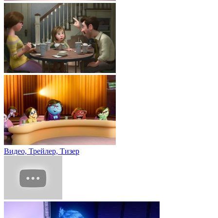
Видео, Трейлер, Тизер