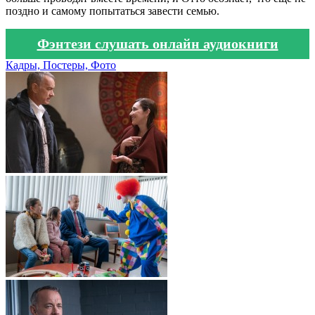
поздно и самому попытаться завести семью.
Фэнтези слушать онлайн аудиокниги
Кадры, Постеры, Фото