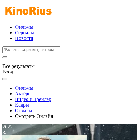
Фильмы
Сериалы
Новости
Все результаты
Вход
Фильмы
Актёры
Видео и Трейлер
Кадры
Отзывы
Смотреть Онлайн
2022
8.5