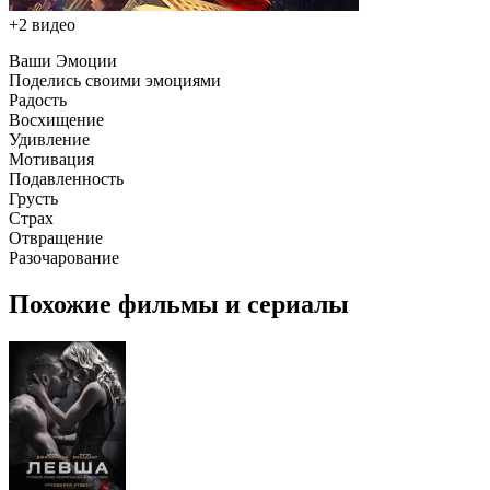
+2 видео
Ваши Эмоции
Поделись своими эмоциями
Радость
Восхищение
Удивление
Мотивация
Подавленность
Грусть
Страх
Отвращение
Разочарование
Похожие фильмы и сериалы