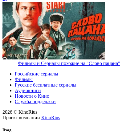
Фильмы и Сериалы похожие на "Слово пацана"
Российские сериалы
Фильмы
Русские бесплатные сериалы
Аудиокниги
Новости о Кино
Служба поддержки
2026 © KinoRius
Проект компании
KinoRius
Вход