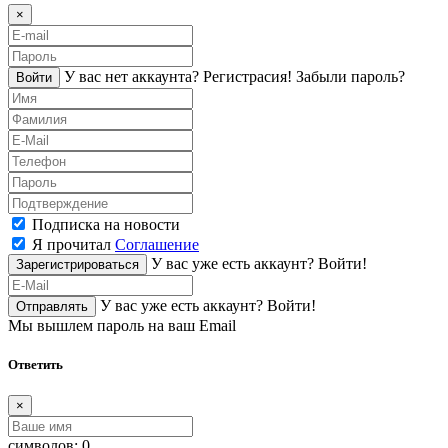
×
У вас нет аккаунта?
Регистраcия!
Забыли пароль?
Войти
Подписка на новости
Я прочитал
Соглашение
У вас уже есть аккаунт?
Войти!
Зарегистрироваться
У вас уже есть аккаунт?
Войти!
Отправлять
Мы вышлем пароль на ваш Email
Ответить
×
символов:
0