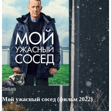
Трейлер
Мой ужасный сосед (фильм 2022)
8.5