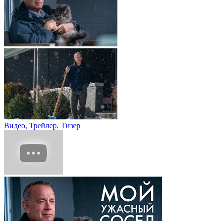
Видео, Трейлер, Тизер