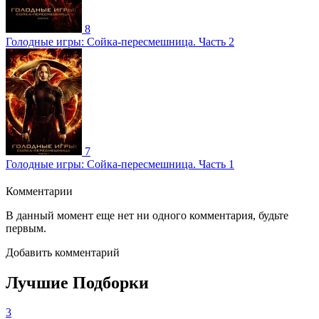
8
Голодные игры: Сойка-пересмешница. Часть 2
7
Голодные игры: Сойка-пересмешница. Часть 1
Комментарии
В данный момент еще нет ни одного комментария, будьте
первым.
Добавить комментарий
Лучшие Подборки
3