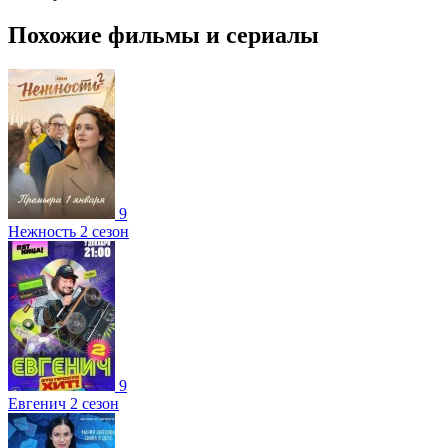
Похожие фильмы и сериалы
9
Нежность 2 сезон
9
Евгенич 2 сезон