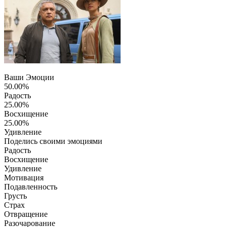
Ваши Эмоции
50.00%
Радость
25.00%
Восхищение
25.00%
Удивление
Поделись своими эмоциями
Радость
Восхищение
Удивление
Мотивация
Подавленность
Грусть
Страх
Отвращение
Разочарование