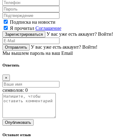
Подписка на новости
Я прочитал
Соглашение
У вас уже есть аккаунт?
Войти!
Зарегистрироваться
У вас уже есть аккаунт?
Войти!
Отправлять
Мы вышлем пароль на ваш Email
Ответить
×
символов:
0
Опубликовать
Оставьте отзыв