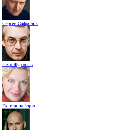
Сергей Сафронов
Петр Журавлев
Екатерина Зорина