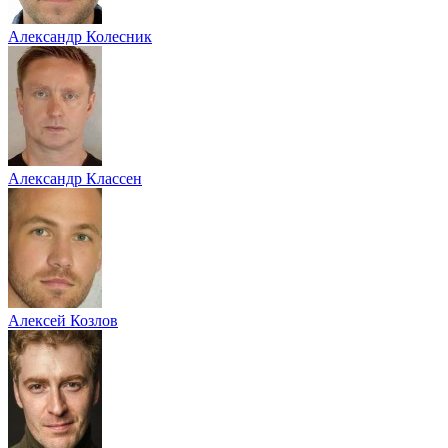
Александр Колесник
Александр Классен
Алексей Козлов