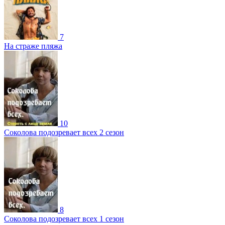
7
На страже пляжа
10
Соколова подозревает всех 2 сезон
8
Соколова подозревает всех 1 сезон