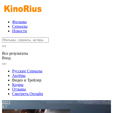
Фильмы
Сериалы
Новости
Все результаты
Вход
Русские Сериалы
Актёры
Видео и Трейлер
Кадры
Отзывы
Смотреть Онлайн
2023
9.7