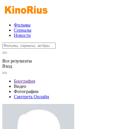
Фильмы
Сериалы
Новости
Все результаты
Вход
Биография
Видео
Фотографии
Смотреть Онлайн