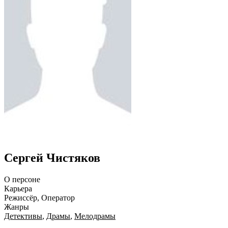
Сергей Чистяков
О персоне
Карьера
Режиссёр, Оператор
Жанры
Детективы
,
Драмы
,
Мелодрамы