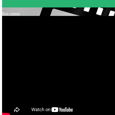
Все серии