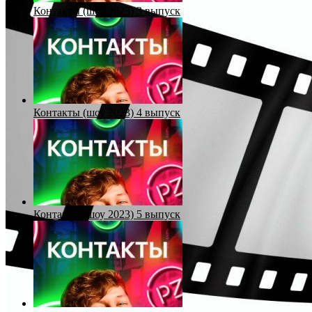
Контакты (шоу 2023) 3 выпуск
Контакты (шоу 2023) 4 выпуск
Контакты (шоу 2023) 5 выпуск