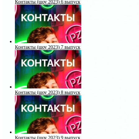
Контакты (шоу 2023) 6 выпуск
Контакты (шоу 2023) 7 выпуск
Контакты (шоу 2023) 8 выпуск
Контакты (шоу 2023) 9 выпуск