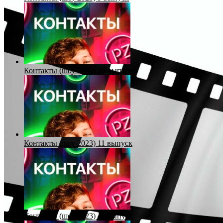
Контакты (шоу 2023) 10 выпуск
Контакты (шоу 2023) 11 выпуск
Контакты (шоу 2023) 12 выпуск