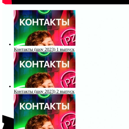
Контакты (шоу 2023) 1 выпуск
Контакты (шоу 2023) 2 выпуск