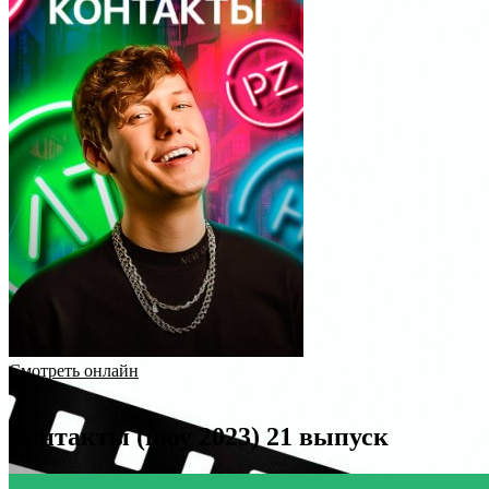
Смотреть онлайн
Контакты (шоу 2023) 21 выпуск