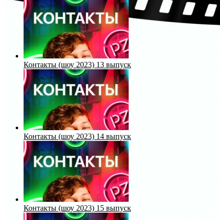
Контакты (шоу 2023) 13 выпуск
Контакты (шоу 2023) 14 выпуск
Контакты (шоу 2023) 15 выпуск