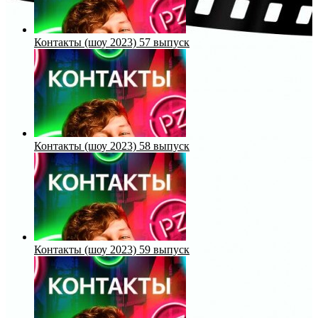
Контакты (шоу 2023) 57 выпуск
Контакты (шоу 2023) 58 выпуск
Контакты (шоу 2023) 59 выпуск