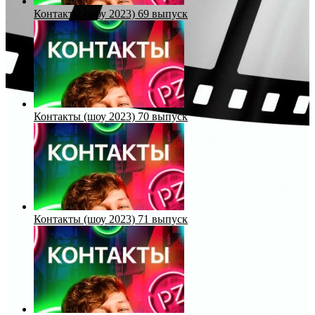
Контакты (шоу 2023) 69 выпуск
Контакты (шоу 2023) 70 выпуск
Контакты (шоу 2023) 71 выпуск