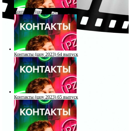
Контакты (шоу 2023) 63 выпуск
Контакты (шоу 2023) 64 выпуск
Контакты (шоу 2023) 65 выпуск