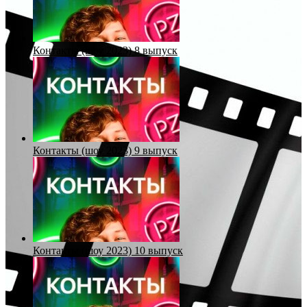
Контакты (шоу 2023) 8 выпуск
Контакты (шоу 2023) 9 выпуск
Контакты (шоу 2023) 10 выпуск