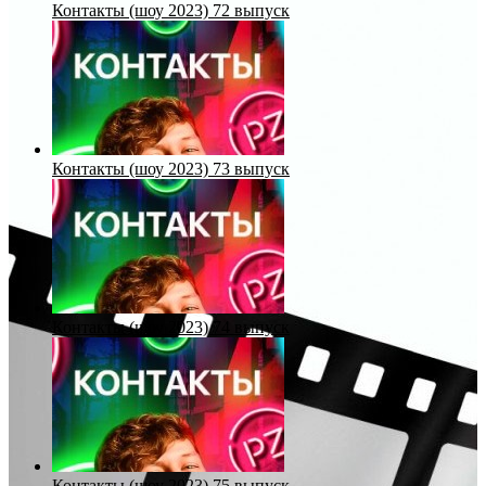
Контакты (шоу 2023) 72 выпуск
Контакты (шоу 2023) 73 выпуск
Контакты (шоу 2023) 74 выпуск
Контакты (шоу 2023) 75 выпуск