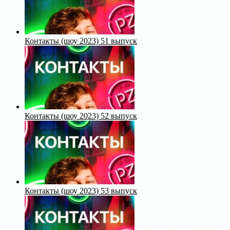
Контакты (шоу 2023) 51 выпуск
Контакты (шоу 2023) 52 выпуск
Контакты (шоу 2023) 53 выпуск