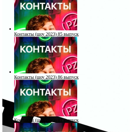
Контакты (шоу 2023) 85 выпуск
Контакты (шоу 2023) 86 выпуск
Контакты (шоу 2023) 87 выпуск