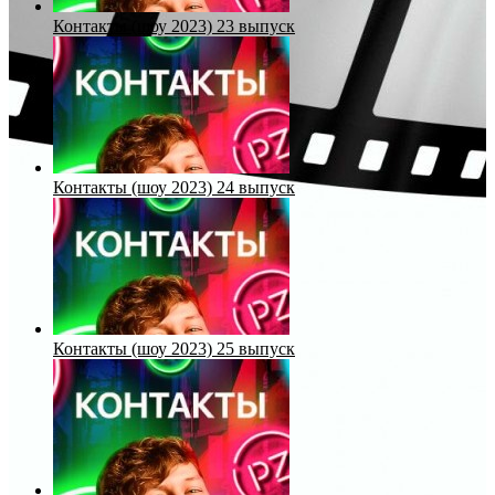
Контакты (шоу 2023) 23 выпуск
Контакты (шоу 2023) 24 выпуск
Контакты (шоу 2023) 25 выпуск