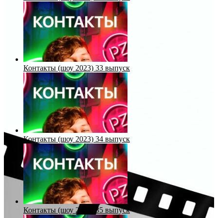
Контакты (шоу 2023) 33 выпуск
Контакты (шоу 2023) 34 выпуск
Контакты (шоу 2023) 35 выпуск