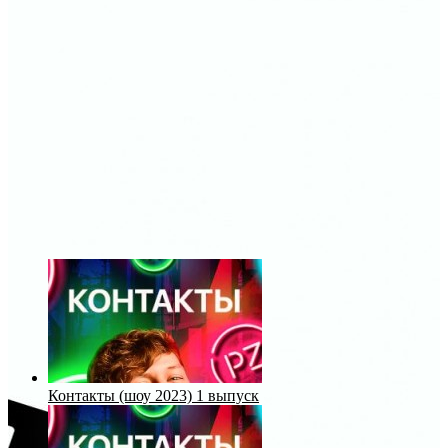
Контакты (шоу 2023) 1 выпуск