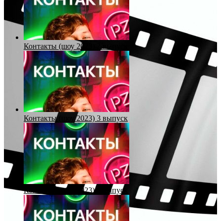
Контакты (шоу 2023) 2 выпуск
Контакты (шоу 2023) 3 выпуск
Контакты (шоу 2023) 4 выпуск