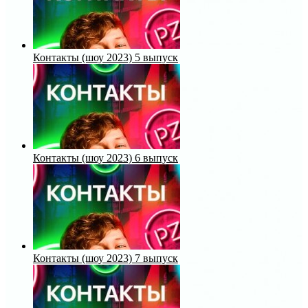
Контакты (шоу 2023) 5 выпуск
Контакты (шоу 2023) 6 выпуск
Контакты (шоу 2023) 7 выпуск