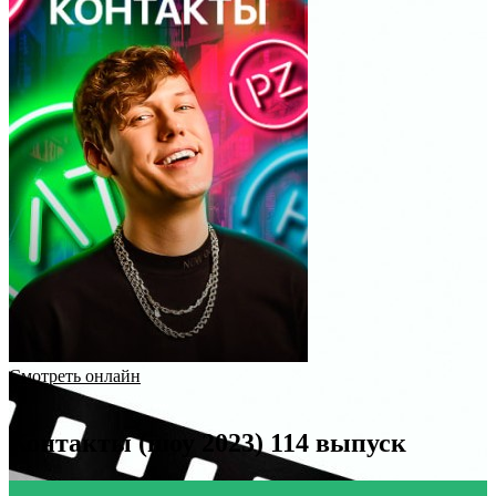
Смотреть онлайн
Контакты (шоу 2023) 114 выпуск