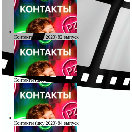
Контакты (шоу 2023) 82 выпуск
Контакты (шоу 2023) 83 выпуск
Контакты (шоу 2023) 84 выпуск