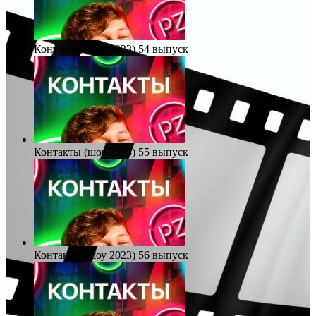
Контакты (шоу 2023) 54 выпуск
Контакты (шоу 2023) 55 выпуск
Контакты (шоу 2023) 56 выпуск