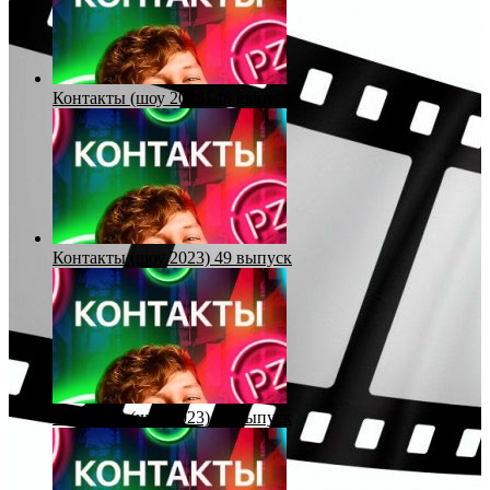
Контакты (шоу 2023) 48 выпуск
Контакты (шоу 2023) 49 выпуск
Контакты (шоу 2023) 50 выпуск