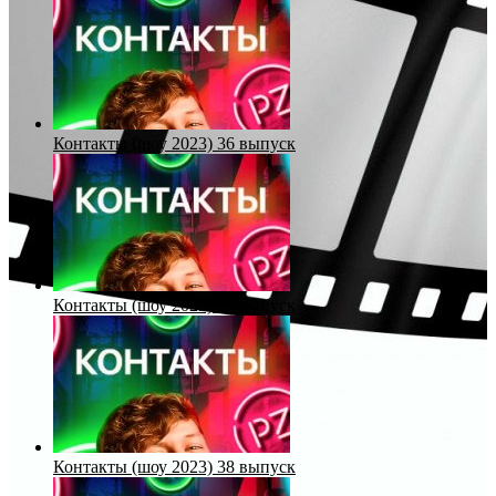
Контакты (шоу 2023) 36 выпуск
Контакты (шоу 2023) 37 выпуск
Контакты (шоу 2023) 38 выпуск