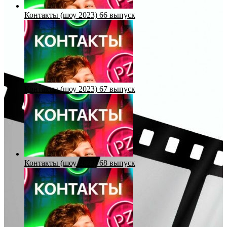
Контакты (шоу 2023) 66 выпуск
Контакты (шоу 2023) 67 выпуск
Контакты (шоу 2023) 68 выпуск