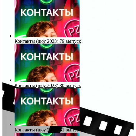
Контакты (шоу 2023) 79 выпуск
Контакты (шоу 2023) 80 выпуск
Контакты (шоу 2023) 81 выпуск