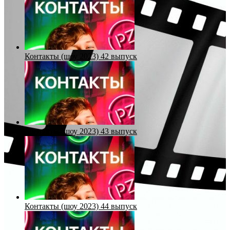
Контакты (шоу 2023) 42 выпуск
Контакты (шоу 2023) 43 выпуск
Контакты (шоу 2023) 44 выпуск