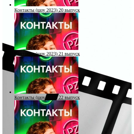
Контакты (шоу 2023) 20 выпуск
Контакты (шоу 2023) 21 выпуск
Контакты (шоу 2023) 22 выпуск