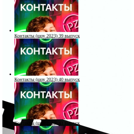
Контакты (шоу 2023) 39 выпуск
Контакты (шоу 2023) 40 выпуск
Контакты (шоу 2023) 41 выпуск