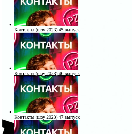
Контакты (шоу 2023) 45 выпуск
Контакты (шоу 2023) 46 выпуск
Контакты (шоу 2023) 47 выпуск