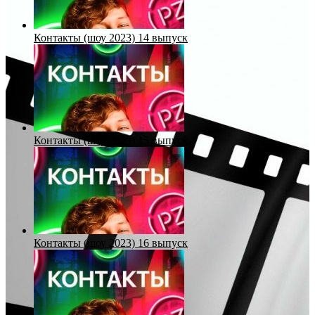
Контакты (шоу 2023) 14 выпуск
Контакты (шоу 2023) 15 выпуск
Контакты (шоу 2023) 16 выпуск