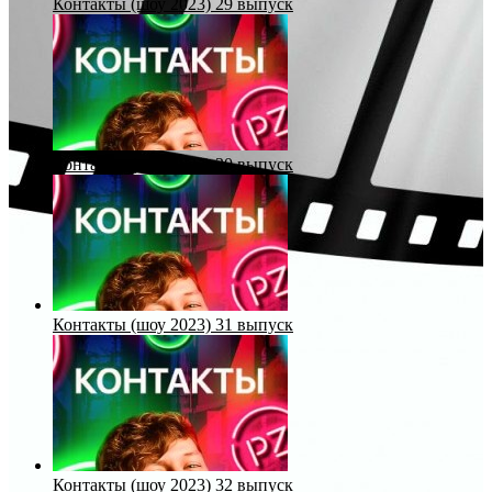
Контакты (шоу 2023) 29 выпуск
Контакты (шоу 2023) 30 выпуск
Контакты (шоу 2023) 31 выпуск
Контакты (шоу 2023) 32 выпуск