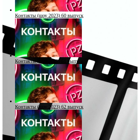
Контакты (шоу 2023) 60 выпуск
Контакты (шоу 2023) 61 выпуск
Контакты (шоу 2023) 62 выпуск