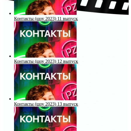
Контакты (шоу 2023) 11 выпуск
Контакты (шоу 2023) 12 выпуск
Контакты (шоу 2023) 13 выпуск