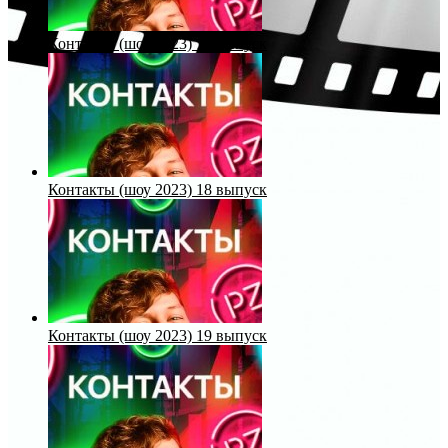
Контакты (шоу 2023) 17 выпуск
Контакты (шоу 2023) 18 выпуск
Контакты (шоу 2023) 19 выпуск