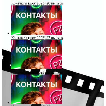
Контакты (шоу 2023) 26 выпуск
Контакты (шоу 2023) 27 выпуск
Контакты (шоу 2023) 28 выпуск