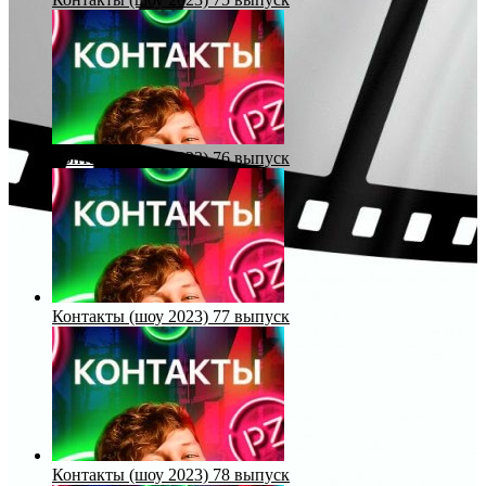
Контакты (шоу 2023) 76 выпуск
Контакты (шоу 2023) 77 выпуск
Контакты (шоу 2023) 78 выпуск