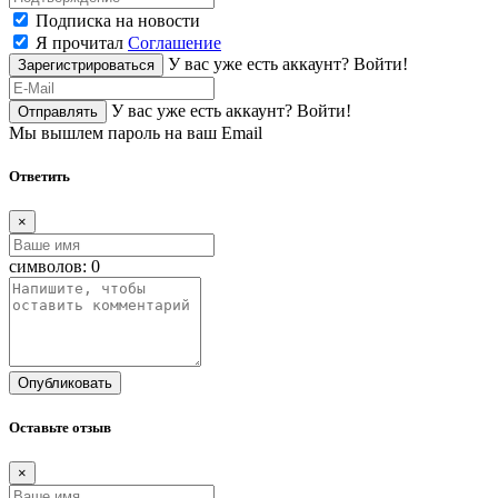
Подписка на новости
Я прочитал
Соглашение
У вас уже есть аккаунт?
Войти!
Зарегистрироваться
У вас уже есть аккаунт?
Войти!
Отправлять
Мы вышлем пароль на ваш Email
Ответить
×
символов:
0
Опубликовать
Оставьте отзыв
×