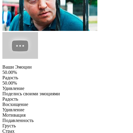
Ваши Эмоции
50.00%
Радость
50.00%
Удивление
Поделись своими эмоциями
Радость
Восхищение
Удивление
Мотивация
Подавленность
Грусть
Страх