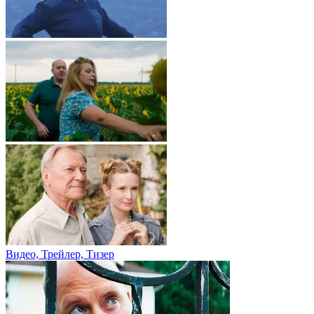
Видео, Трейлер, Тизер