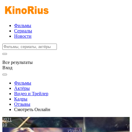
Фильмы
Сериалы
Новости
Все результаты
Вход
Фильмы
Актёры
Видео и Трейлер
Кадры
Отзывы
Смотреть Онлайн
2021
10