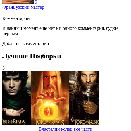
9
Французский мастер
Комментарии
В данный момент еще нет ни одного комментария, будьте
первым.
Добавить комментарий
Лучшие Подборки
3
Властелин колец все части