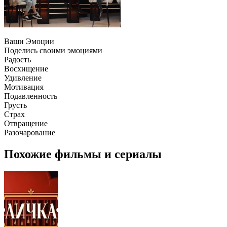
Ваши Эмоции
Поделись своими эмоциями
Радость
Восхищение
Удивление
Мотивация
Подавленность
Грусть
Страх
Отвращение
Разочарование
Похожие фильмы и сериалы