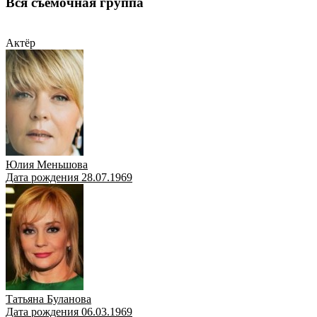
Вся съёмочная группа
Актёр
Актёр
Юлия Меньшова
Дата рождения 28.07.1969
Татьяна Буланова
Дата рождения 06.03.1969