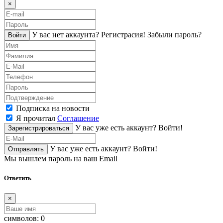
×
У вас нет аккаунта?
Регистраcия!
Забыли пароль?
Войти
Подписка на новости
Я прочитал
Соглашение
У вас уже есть аккаунт?
Войти!
Зарегистрироваться
У вас уже есть аккаунт?
Войти!
Отправлять
Мы вышлем пароль на ваш Email
Ответить
×
символов:
0