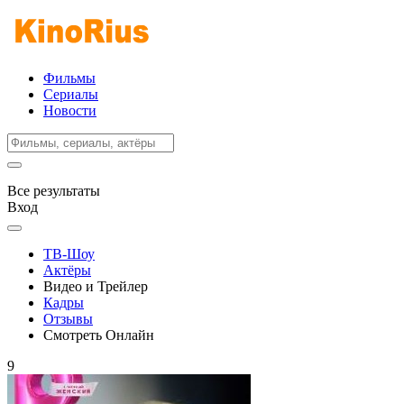
Фильмы
Сериалы
Новости
Все результаты
Вход
ТВ-Шоу
Актёры
Видео и Трейлер
Кадры
Отзывы
Смотреть Онлайн
9