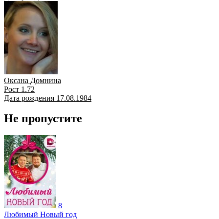
Оксана Домнина
Рост 1.72
Дата рождения 17.08.1984
Не пропустите
8
Любимый Новый год