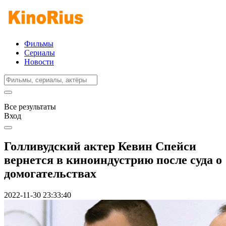
Фильмы
Сериалы
Новости
Все результаты
Вход
Голливудский актер Кевин Спейси
вернется в киноиндустрию после суда о
домогательствах
2022-11-30 23:33:40