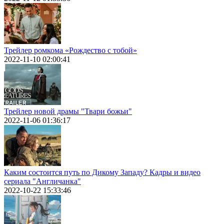
Трейлер ромкома «Рождество с тобой»
2022-11-10 02:00:41
Трейлер новой драмы "Твари божьи"
2022-11-06 01:36:17
Каким состоится путь по Дикому Западу? Кадры и видео
сериала "Англичанка"
2022-10-22 15:33:46