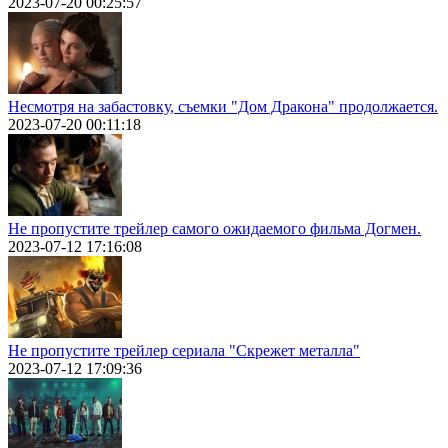
2023-07-20 00:25:57
Несмотря на забастовку, съемки "Дом Дракона" продолжается.
2023-07-20 00:11:18
Не пропустите трейлер самого ожидаемого фильма Догмен.
2023-07-12 17:16:08
Не пропустите трейлер сериала "Скрежет металла"
2023-07-12 17:09:36