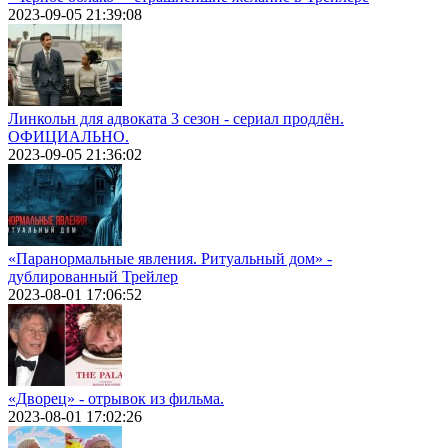
2023-09-05 21:39:08
Линкольн для адвоката 3 сезон - сериал продлён.
ОФИЦИАЛЬНО.
2023-09-05 21:36:02
«Паранормальные явления. Ритуальный дом» -
дублированный Трейлер
2023-08-01 17:06:52
«Дворец» - отрывок из фильма.
2023-08-01 17:02:26