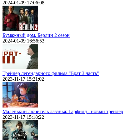
2024-01-09 17:06:08
Бумажный дом. Берлин 2 сезон
2024-01-09 16:56:53
Трейлер легендарного фильма "Брат 3 часть"
2023-11-17 15:21:02
Маленький любитель лазанья: Гарфилд - новый трейлер
2023-11-17 15:18:22