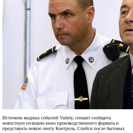
Источник модных событий Variety, спешит сообщить
новостную позицию кино производственного формата и
представить новую ленту Контроль. Спейси после бытовых