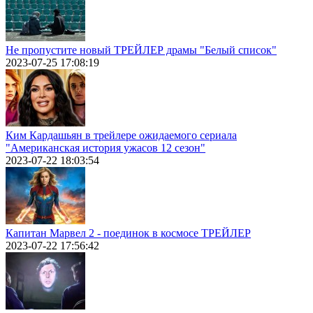
Не пропустите новый ТРЕЙЛЕР драмы "Белый список"
2023-07-25 17:08:19
Ким Кардашьян в трейлере ожидаемого сериала
"Американская история ужасов 12 сезон"
2023-07-22 18:03:54
Капитан Марвел 2 - поединок в космосе ТРЕЙЛЕР
2023-07-22 17:56:42