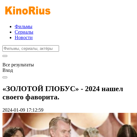
Фильмы
Сериалы
Новости
Все результаты
Вход
«ЗОЛОТОЙ ГЛОБУС» - 2024 нашел
своего фаворита.
2024-01-09 17:12:59